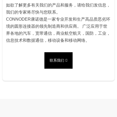
如欲了解更多有关我们的产品和服务，请给我们发信息，
我们的专家将尽快与您联系。
CONNODER康诺德是一家专业开发和生产高品质恶劣环
境的圆形连接器的领先制造商和供应商。 广泛应用于世
界各地的汽车，宽带通信，商业航空航天，国防，工业，
信息技术和数据通信，移动设备和移动网络。
联系我们