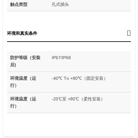
触点类型
孔式插头
环境和真实条件
防护等级（安装
IP67/IP68
后)
环境温度（运
-40℃ Tо +80℃（固定安装）
行）
环境温度（运
-20℃至 +80℃（柔性安装）
行）