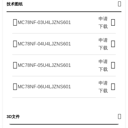
技术图纸
申请
MC78NF-03U4LJZNS601
下载
申请
MC78NF-04U4LJZNS601
下载
申请
MC78NF-05U4LJZNS601
下载
申请
MC78NF-06U4LJZNS601
下载
3D文件