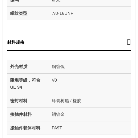
螺纹类型
7/8-16UNF
材料规格
外壳材质
铜镀镍
阻燃等级，符合
V0
UL 94
密封材料
环氧树脂 / 橡胶
接触件材料
铜镀金
接触件载体材料
PA9T