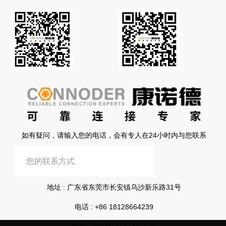
如有疑问，请输入您的电话，会有专人在24小时内与您联系
提交信息
地址 : 广东省东莞市长安镇乌沙新乐路31号
电话 :
+86 18128664239