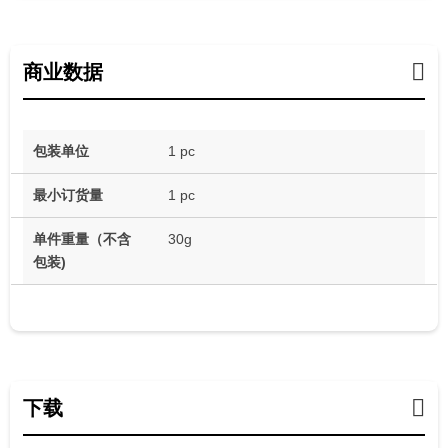
商业数据
包装单位
1 pc
最小订货量
1 pc
单件重量（不含
30g
包装)
下载