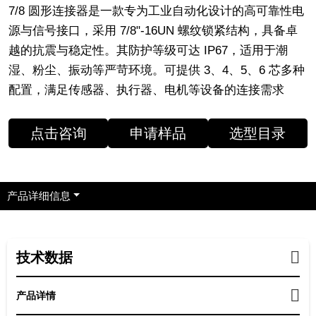
7/8 圆形连接器是一款专为工业自动化设计的高可靠性电
源与信号接口，采用 7/8"-16UN 螺纹锁紧结构，具备卓
越的抗震与稳定性。其防护等级可达 IP67，适用于潮
湿、粉尘、振动等严苛环境。可提供 3、4、5、6 芯多种
配置，满足传感器、执行器、电机等设备的连接需求
点击咨询
申请样品
选型目录
产品详细信息
技术数据
产品详情