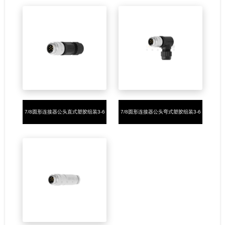
7/8圆形连接器公头直式塑胶组装3-6
7/8圆形连接器公头弯式塑胶组装3-6
芯螺钉式7/8-16UNF
芯螺钉式7/8-16UNF