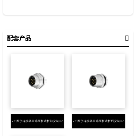
配套产品
7/8圆形连接器公端面板式板前安装3-6
7/8圆形连接器公端面板式板后安装3-6
芯焊线式7/8-16UNF
芯焊线式7/8-16UNF