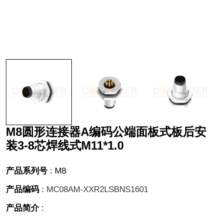
M8圆形连接器A编码公端面板式板后安
装3-8芯焊线式M11*1.0
产品系列号
:
M8
产品编码
:
MC08AM-XXR2LSBNS1601
产品简介
: