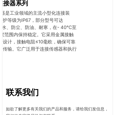
连接器系列
接器是工业领域的主流小型化连接装
防护等级为IP67，部分型号可达
能防水、防尘、防油、耐寒，在- 40°C至
的温度范围内保持稳定。它采用金属接触
定设计，接触电阻≤10毫欧，确保可靠
力传输。它广泛用于连接传感器和执行
联系我们
如欲了解更多有关我们的产品和服务，请给我们发信息，