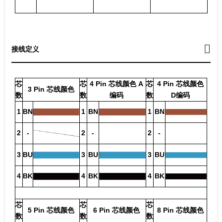
接线定义
芯
芯
4 Pin 芯线颜色 A
芯
4 Pin 芯线颜色
3 Pin 芯线颜色
数
数
编码
数
D编码
1
BN
1
BN
1
BN
2
-
2
-
2
-
3
BU
3
BU
3
BU
4
BK
4
BK
4
BK
芯
芯
芯
5 Pin 芯线颜色
6 Pin 芯线颜色
8 Pin 芯线颜色
数
数
数