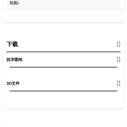
包装)
下载
技术图纸
3D文件