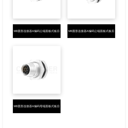
M8圆形连接器A编码公端面板式板后
M8圆形连接器A编码公端面板式板后
安装3-8芯焊线式M8*1.0金属头
安装3-8芯焊线式M11*1.0
M8圆形连接器A编码母端面板式板后
安装3-8芯焊线式M11*1.0