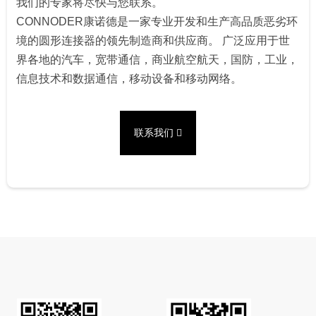
我们的专家将尽快与您联系。
CONNODER康诺德是一家专业开发和生产高品质恶劣环
境的圆形连接器的领先制造商和供应商。 广泛应用于世
界各地的汽车，宽带通信，商业航空航天，国防，工业，
信息技术和数据通信，移动设备和移动网络。
联系我们