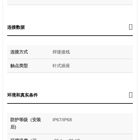
连接数据
连接方式
焊接接线
触点类型
针式插座
环境和真实条件
防护等级（安装
IP67/IP68
后)