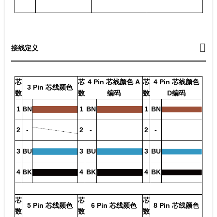
接线定义
芯
芯
4 Pin 芯线颜色 A
芯
4 Pin 芯线颜色
3 Pin 芯线颜色
数
数
编码
数
D编码
1
BN
1
BN
1
BN
2
-
2
-
2
-
3
BU
3
BU
3
BU
4
BK
4
BK
4
BK
芯
芯
芯
5 Pin 芯线颜色
6 Pin 芯线颜色
8 Pin 芯线颜色
数
数
数