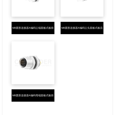
M8圆形连接器A编码公端面板式板前
M8圆形连接器A编码公头面板式板后
安装3-8芯焊线式M8*0.5
安装3-8芯焊线式M8*1.0
M8圆形连接器A编码母端面板式板前
安装3-8芯焊线式M8*0.5