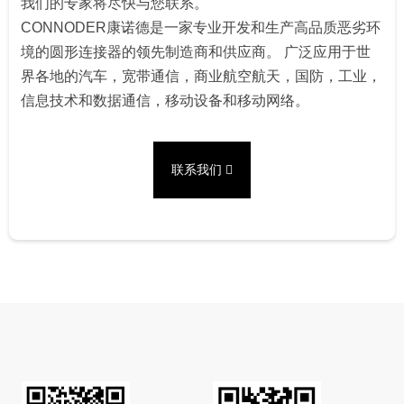
我们的专家将尽快与您联系。
CONNODER康诺德是一家专业开发和生产高品质恶劣环
境的圆形连接器的领先制造商和供应商。 广泛应用于世
界各地的汽车，宽带通信，商业航空航天，国防，工业，
信息技术和数据通信，移动设备和移动网络。
联系我们