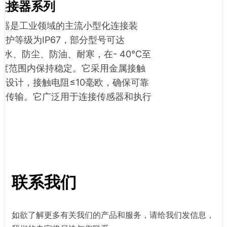
连接器系列
接器是工业领域的主流小型化连接装
防护等级为IP67，部分型号可达
能防水、防尘、防油、耐寒，在- 40°C至
的温度范围内保持稳定。它采用金属接触
定设计，接触电阻≤10毫欧，确保可靠
力传输。它广泛用于连接传感器和执行
联系我们
如欲了解更多有关我们的产品和服务，请给我们发信息，