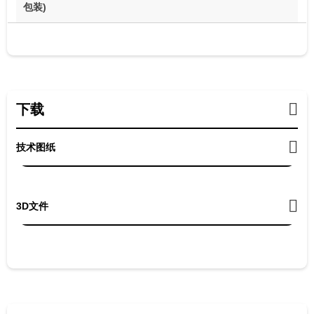
包装)
下载
技术图纸
3D文件