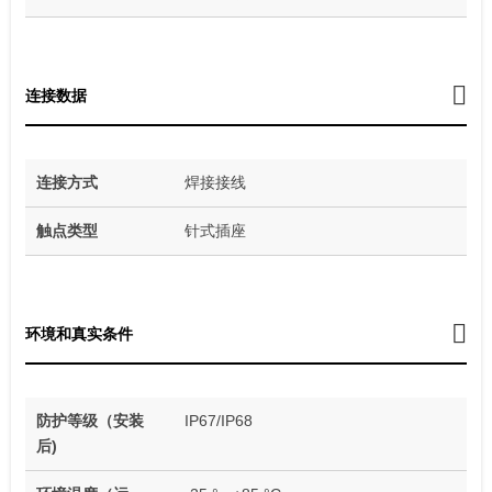
连接数据
连接方式
焊接接线
触点类型
针式插座
环境和真实条件
防护等级（安装
IP67/IP68
后)