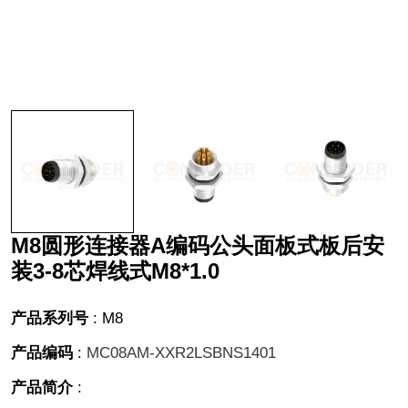
M8圆形连接器A编码公头面板式板后安
装3-8芯焊线式M8*1.0
产品系列号
:
M8
产品编码
:
MC08AM-XXR2LSBNS1401
产品简介
: