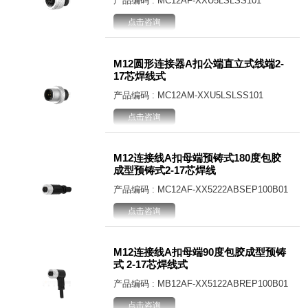
产品编码 : MC12AF-XXU5LSLSS101
点击咨询
M12圆形连接器A扣公端直立式线端2-
17芯焊线式
产品编码 : MC12AM-XXU5LSLSS101
点击咨询
M12连接线A扣母端预铸式180度包胶
成型预铸式2-17芯焊线
产品编码 : MC12AF-XX5222ABSEP100B01
点击咨询
M12连接线A扣母端90度包胶成型预铸
式 2-17芯焊线式
产品编码 : MB12AF-XX5122ABREP100B01
点击咨询