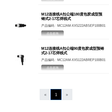
M12连接线A扣公端180度包胶成型预
铸式2-17芯焊线式
产品编码 : MC12AM-XX5222ABSEP100B01
点击咨询
M12连接线A扣公端90度包胶成型预铸
式2-17芯焊线式
产品编码 : MC12AM-XX5122ABREP100B01
点击咨询
«
1
»