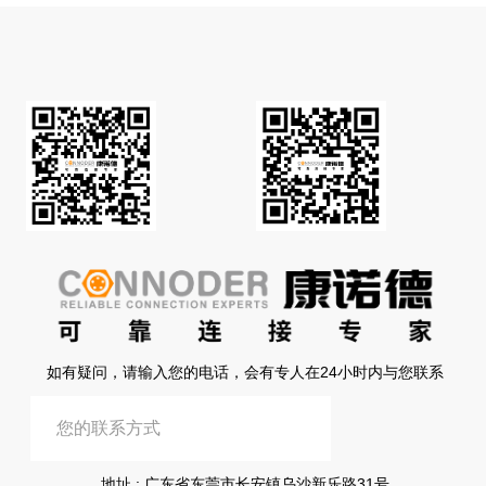
如有疑问，请输入您的电话，会有专人在24小时内与您联系
提交信息
地址 : 广东省东莞市长安镇乌沙新乐路31号