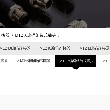
连接器
M12 X编码组装式插头
M12 D编码连接器
M12 K编码连接器
M12 L编码连接器
M12 T编码连接器
M12 X编码连接器
式插座
M12 X编码焊板式插座
M12 X编码组装式插头
M1