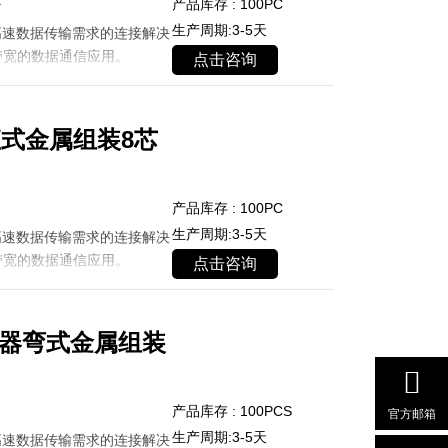
产品库存 : 100PC
生产周期:3-5天
高速数据传输需求的连接解决
带宽的数据通信应用。
点击咨询
直式金属组装8芯
产品库存 : 100PC
生产周期:3-5天
高速数据传输需求的连接解决
带宽的数据通信应用。
点击咨询
连接器弯式金属组装
产品库存 : 100PCS
官方邮箱
生产周期:3-5天
高速数据传输需求的连接解决