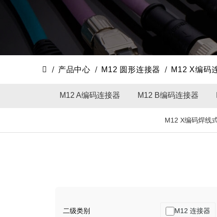
产品中心
M12 圆形连接器
M12 X编码
M12 A编码连接器
M12 B编码连接器
M12 X编码焊线
二级类别
M12 连接器