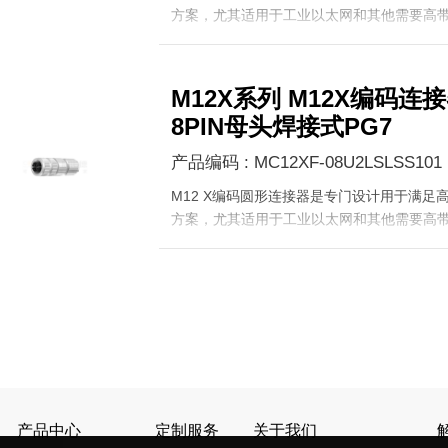
方案，尤其适用于工业以太网和其他需要高
M12X系列 M12X编码
8PIN母头焊接式PG7
产品编码 : MC12XF-08U2LSLSS101
M12 X编码圆形连接器是专门设计用于满足
方案，尤其适用于工业以太网和其他需要高
产品中心
定制服务
关于我们