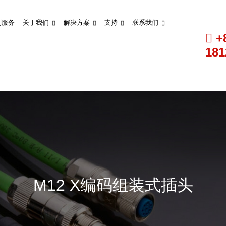
制服务
关于我们
解决方案
支持
联系我们
+
181
M12 X编码组装式插头