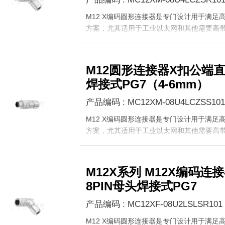
M12 X编码圆形连接器是专门设计用于满足
方案，尤其适用于工业以太网和其他需要高
M12圆形连接器X扣公端
焊接式PG7（4-6mm）
产品编码 : MC12XM-08U4LCZSS101
M12 X编码圆形连接器是专门设计用于满足
方案，尤其适用于工业以太网和其他需要高
M12X系列 M12X编码
8PIN母头焊接式PG7
产品编码 : MC12XF-08U2LSLSR101
M12 X编码圆形连接器是专门设计用于满足