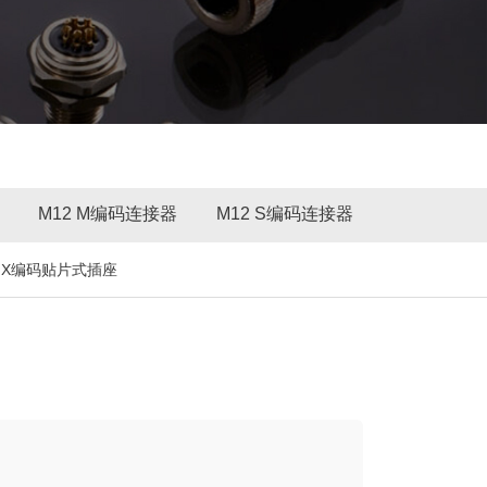
M12 M编码连接器
M12 S编码连接器
2 X编码贴片式插座