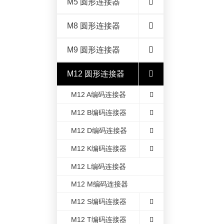
M5 圆形连接器
M8 圆形连接器
M9 圆形连接器
M12 圆形连接器
M12 A编码连接器
M12 B编码连接器
M12 D编码连接器
M12 K编码连接器
M12 L编码连接器
M12 M编码连接器
M12 S编码连接器
M12 T编码连接器