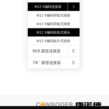
M12 X编码连接器
M12 X编码焊线式插座
M12 X编码焊板式插座
M12 X编码组装式插头
M12 X编码贴片式插座
M16 圆形连接器
7/8 " 圆形连接器