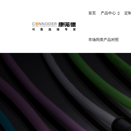
首页
产品中心
定
市场同类产品对照