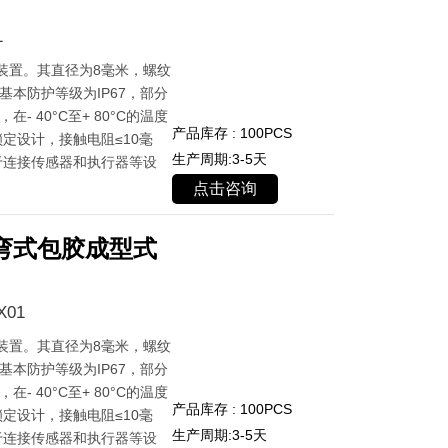
1
装置。其直径为8毫米，螺纹
基本防护等级为IP67，部分
- 40°C至+ 80°C的温度
产品库存 : 100PCS
定设计，接触电阻≤10毫
生产周期:3-5天
于连接传感器和执行器等设
点击咨询
弯式包胶成型式
X01
装置。其直径为8毫米，螺纹
基本防护等级为IP67，部分
- 40°C至+ 80°C的温度
产品库存 : 100PCS
定设计，接触电阻≤10毫
生产周期:3-5天
于连接传感器和执行器等设