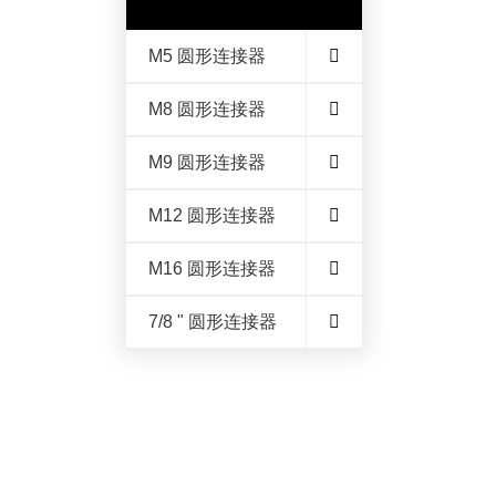
M5 圆形连接器
M8 圆形连接器
M9 圆形连接器
M12 圆形连接器
M16 圆形连接器
7/8 " 圆形连接器