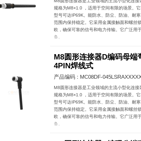
M8圆形连接器是工业领域的主流小型化连接
规格为M8×1.0 ，适用于空间有限的场景。它
型号可达IP69K。能防水、防尘、防油、耐寒，在
范围内保持稳定。它采用金属接触面和螺丝锁
欧，确保可靠的信号和电力传输。它广泛用
备。
M8圆形连接器D编码母端
4PIN焊线式
产品编码 : MC08DF-045LSRAXXXXX
M8圆形连接器是工业领域的主流小型化连接
规格为M8×1.0 ，适用于空间有限的场景。它
型号可达IP69K。能防水、防尘、防油、耐寒，在
范围内保持稳定。它采用金属接触面和螺丝锁
欧，确保可靠的信号和电力传输。它广泛用
备。