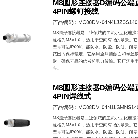
M8圆形连接器D编码公端
4PIN螺钉接线
产品编码 : MC08DM-04N4LJZSS140
M8圆形连接器是工业领域的主流小型化连接
规格为M8×1.0 ，适用于空间有限的场景。它
型号可达IP69K。能防水、防尘、防油、耐寒，在
范围内保持稳定。它采用金属接触面和螺丝锁
欧，确保可靠的信号和电力传输。它广泛用
备。
M8圆形连接器D编码公端
4PIN焊线式
产品编码 : MC08DM-04N1LSMNS14
M8圆形连接器是工业领域的主流小型化连接
规格为M8×1.0 ，适用于空间有限的场景。它
型号可达IP69K。能防水、防尘、防油、耐寒，在