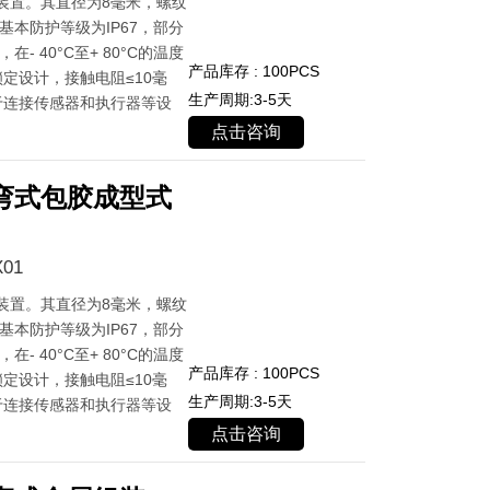
装置。其直径为8毫米，螺纹
基本防护等级为IP67，部分
- 40°C至+ 80°C的温度
产品库存 : 100PCS
定设计，接触电阻≤10毫
生产周期:3-5天
于连接传感器和执行器等设
点击咨询
弯式包胶成型式
01
装置。其直径为8毫米，螺纹
基本防护等级为IP67，部分
- 40°C至+ 80°C的温度
产品库存 : 100PCS
定设计，接触电阻≤10毫
生产周期:3-5天
于连接传感器和执行器等设
点击咨询