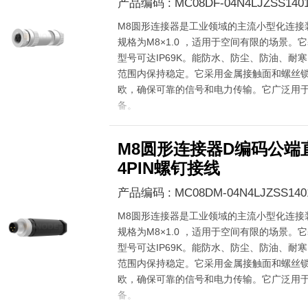
产品编码 : MC08DF-04N4LJZSS140
M8圆形连接器是工业领域的主流小型化连接
规格为M8×1.0 ，适用于空间有限的场景。它
型号可达IP69K。能防水、防尘、防油、耐寒，在
范围内保持稳定。它采用金属接触面和螺丝锁
欧，确保可靠的信号和电力传输。它广泛用
备。
M8圆形连接器D编码公端
4PIN螺钉接线
产品编码 : MC08DM-04N4LJZSS140
M8圆形连接器是工业领域的主流小型化连接
规格为M8×1.0 ，适用于空间有限的场景。它
型号可达IP69K。能防水、防尘、防油、耐寒，在
范围内保持稳定。它采用金属接触面和螺丝锁
欧，确保可靠的信号和电力传输。它广泛用
备。