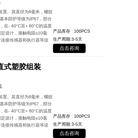
1
装置。其直径为8毫米，螺纹
基本防护等级为IP67，部分
- 40°C至+ 80°C的温度
产品库存 : 100PCS
定设计，接触电阻≤10毫
生产周期:3-5天
于连接传感器和执行器等设
点击咨询
直式塑胶组装
1
装置。其直径为8毫米，螺纹
基本防护等级为IP67，部分
- 40°C至+ 80°C的温度
产品库存 : 100PCS
定设计，接触电阻≤10毫
生产周期:3-5天
于连接传感器和执行器等设
点击咨询