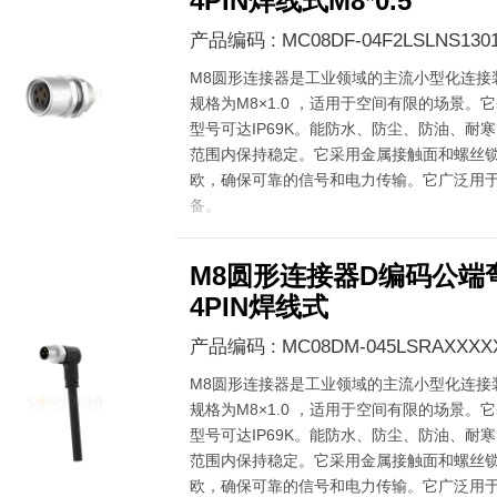
4PIN焊线式M8*0.5
产品编码 : MC08DF-04F2LSLNS130
M8圆形连接器是工业领域的主流小型化连接
规格为M8×1.0 ，适用于空间有限的场景。它
型号可达IP69K。能防水、防尘、防油、耐寒，在
范围内保持稳定。它采用金属接触面和螺丝锁
欧，确保可靠的信号和电力传输。它广泛用
备。
M8圆形连接器D编码公端
4PIN焊线式
产品编码 : MC08DM-045LSRAXXXX
M8圆形连接器是工业领域的主流小型化连接
规格为M8×1.0 ，适用于空间有限的场景。它
型号可达IP69K。能防水、防尘、防油、耐寒，在
范围内保持稳定。它采用金属接触面和螺丝锁
欧，确保可靠的信号和电力传输。它广泛用