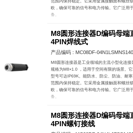
范围内保持稳定。它采用金属接触面和螺丝锁
欧，确保可靠的信号和电力传输。它广泛用
备。
M8圆形连接器D编码母端
4PIN焊线式
产品编码 : MC08DF-04N1LSMNS140
M8圆形连接器是工业领域的主流小型化连接
规格为M8×1.0 ，适用于空间有限的场景。它
型号可达IP69K。能防水、防尘、防油、耐寒，在
范围内保持稳定。它采用金属接触面和螺丝锁
欧，确保可靠的信号和电力传输。它广泛用
备。
M8圆形连接器D编码母端
4PIN螺钉接线