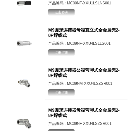
产品编码 : MC09NF-XXU1LSLNS001
点击咨询
M9圆形连接器母端直立式全金属壳2-
8P焊线式
产品编码 : MC09NF-XXU4LSLLS001
点击咨询
M9圆形连接器公端弯脚式全金属壳2-
8P焊线式
产品编码 : MC09NM-XXU4LSZSR001
点击咨询
M9圆形连接器母端弯脚式全金属壳2-
8P焊线式
产品编码 : MC09NF-XXU4LSZSR001