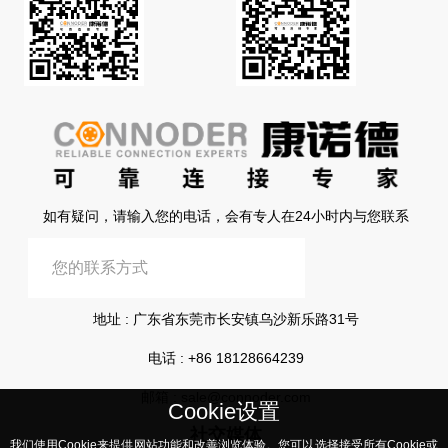
如有疑问，请输入您的电话，会有专人在24小时内与您联系
提交信息
地址 : 广东省东莞市长安镇乌沙新乐路31号
电话 :
+86 18128664239
邮箱 :
sale@connoder.com
Cookie设置
社交媒体
我们使用Cookie来提供网站功能和改善浏览体验。您可以选择接受所有Cookie或