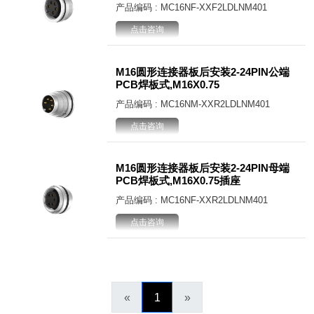
产品编码 : MC16NF-XXF2LDLNM401
点击咨询
M16圆形连接器板后安装2-24PIN公端
PCB焊板式,M16X0.75
产品编码 : MC16NM-XXR2LDLNM401
点击咨询
M16圆形连接器板后安装2-24PIN母端
PCB焊板式,M16X0.75插座
产品编码 : MC16NF-XXR2LDLNM401
点击咨询
«
1
»