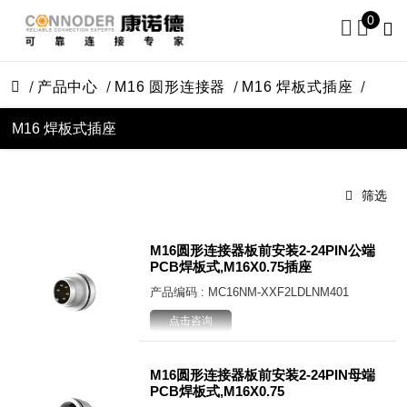
0
产品中心
M16 圆形连接器
M16 焊板式插座
M16 焊板式插座
筛选
M16圆形连接器板前安装2-24PIN公端
PCB焊板式,M16X0.75插座
产品编码 : MC16NM-XXF2LDLNM401
点击咨询
M16圆形连接器板前安装2-24PIN母端
PCB焊板式,M16X0.75