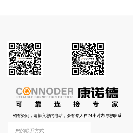
如有疑问，请输入您的电话，会有专人在24小时内与您联系
提交信息