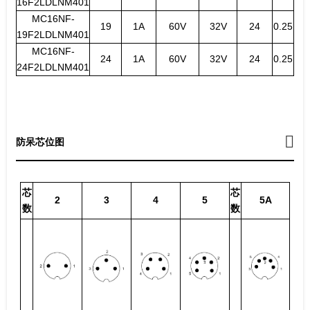
16F2LDLNM401
MC16NF-
19
1A
60V
32V
24
0.25
19F2LDLNM401
MC16NF-
24
1A
60V
32V
24
0.25
24F2LDLNM401
防呆芯位图
芯
芯
2
3
4
5
5A
数
数