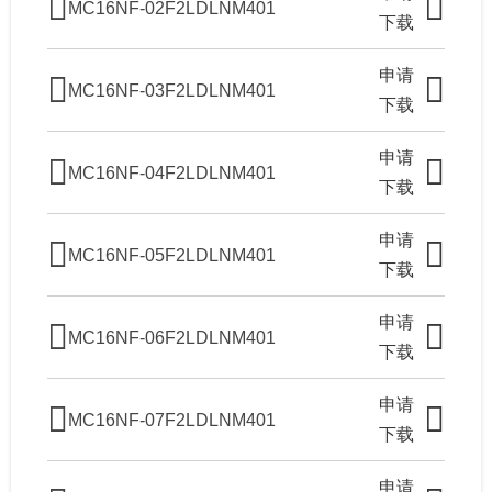
MC16NF-02F2LDLNM401
下载
申请
MC16NF-03F2LDLNM401
下载
申请
MC16NF-04F2LDLNM401
下载
申请
MC16NF-05F2LDLNM401
下载
申请
MC16NF-06F2LDLNM401
下载
申请
MC16NF-07F2LDLNM401
下载
申请