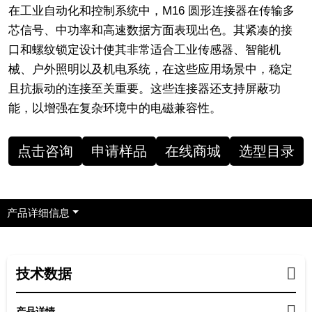
在工业自动化和控制系统中，M16 圆形连接器在传输多
芯信号、中功率和高速数据方面表现出色。其紧凑的接
口和螺纹锁定设计使其非常适合工业传感器、智能机
械、户外照明以及机电系统，在这些应用场景中，稳定
且抗振动的连接至关重要。这些连接器还支持屏蔽功
能，以增强在复杂环境中的电磁兼容性。
点击咨询
申请样品
在线商城
选型目录
产品详细信息
技术数据
产品详情