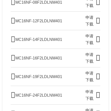
MC16NF-08F2LDLNM401
下载
申请
MC16NF-12F2LDLNM401
下载
申请
MC16NF-14F2LDLNM401
下载
申请
MC16NF-16F2LDLNM401
下载
申请
MC16NF-19F2LDLNM401
下载
申请
MC16NF-24F2LDLNM401
下载
申请