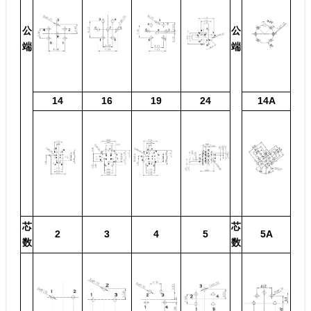
公
公
端
端
14
16
19
24
14A
芯
芯
2
3
4
5
5A
数
数