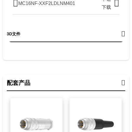
MC16NF-XXF2LDLNM401
下载
3D文件
配套产品