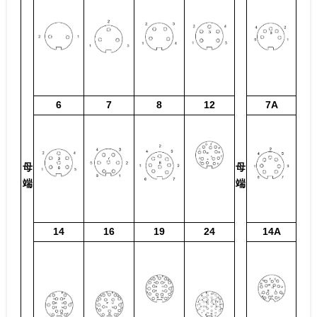
6
7
8
12
7A
母
母
端
端
14
16
19
24
14A