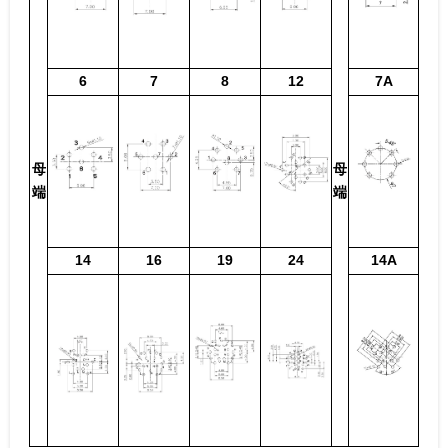
6
7
8
12
7A
母
母
端
端
14
16
19
24
14A