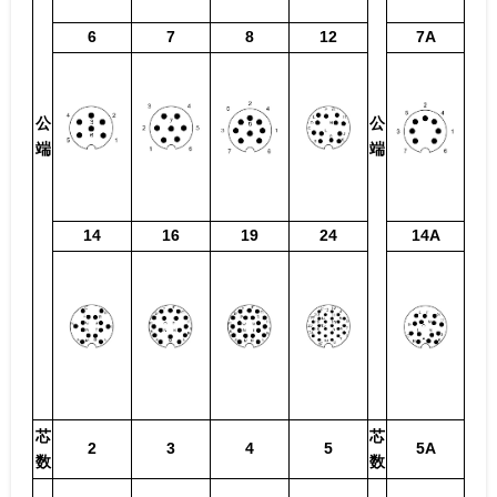
6
7
8
12
7A
公
公
端
端
14
16
19
24
14A
芯
芯
2
3
4
5
5A
数
数