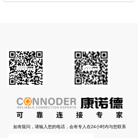
如有疑问，请输入您的电话，会有专人在24小时内与您联系