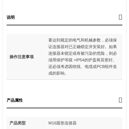
说明
要达到规定的电气和机械参数，必须保
证连接器对已正确锁定并安装好。如果
连接器未锁定或有被污染的危险，则必
操作注意事项
须用保护等级 >IP54的护盖将其密封。
还必须考虑因绞线、电缆或PCB组件造
成的影响。
产品属性
产品类型
M16圆形连接器