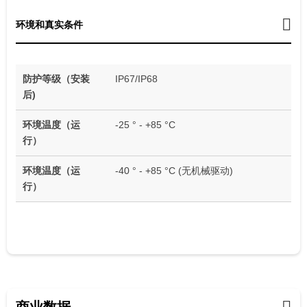
环境和真实条件
防护等级（安装
IP67/IP68
后)
环境温度（运
-25 ° - +85 °C
行）
环境温度（运
-40 ° - +85 °C (无机械驱动)
行）