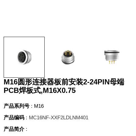
M16圆形连接器板前安装2-24PIN母端
PCB焊板式,M16X0.75
产品系列号
:
M16
产品编码
:
MC16NF-XXF2LDLNM401
产品简介
: