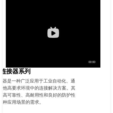
形连接器系列
连接器是一种广泛应用于工业自动化、通
其他高要求环境中的连接解决方案。其
供高可靠性、高耐用性和良好的防护性
各种应用场景的需求。