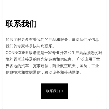
联系我们
如欲了解更多有关我们的产品和服务，请给我们发信息，
我们的专家将尽快与您联系。
CONNODER康诺德是一家专业开发和生产高品质恶劣环
境的圆形连接器的领先制造商和供应商。 广泛应用于世
界各地的汽车，宽带通信，商业航空航天，国防，工业，
信息技术和数据通信，移动设备和移动网络。
联系我们