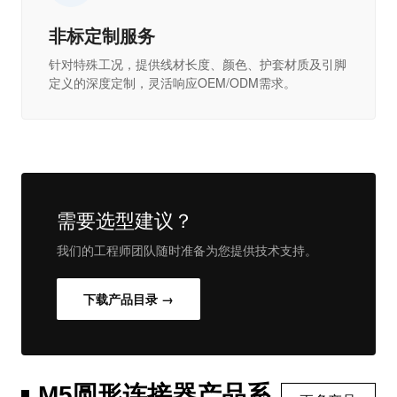
非标定制服务
针对特殊工况，提供线材长度、颜色、护套材质及引脚
定义的深度定制，灵活响应OEM/ODM需求。
需要选型建议？
我们的工程师团队随时准备为您提供技术支持。
下载产品目录 →
M5圆形连接器产品系