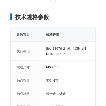
技术规格参数
参数项目
规格详情
IEC 61076-2-101 / DIN EN
执行标准
61076-2-105
螺纹尺寸
M5 x 0.5
触点数量
3芯, 4芯
触点材料
铜合金，镀金