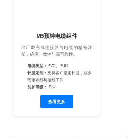
M5预铸电缆组件
出厂即完成连接器与电缆的精密注
塑，确保一致性与高可靠性。
电缆类型：
PVC、PUR
长度定制：
支持客户指定长度，减少
现场布线与接线工作
防护等级：
IP67
查看更多