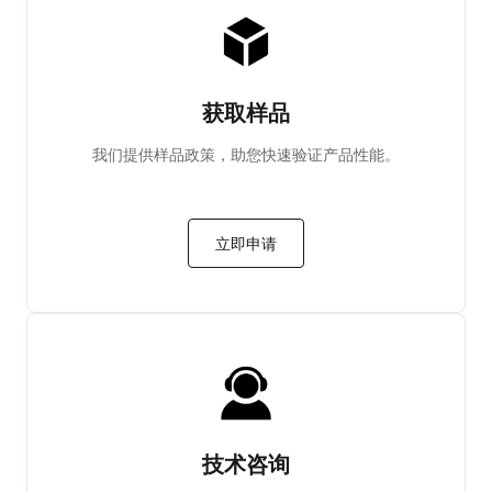
获取样品
我们提供样品政策，助您快速验证产品性能。
立即申请
技术咨询