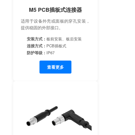
M5 PCB插板式连接器
适用于设备外壳或面板的穿孔安装，
提供稳固的外部接口。
安装方式：
板前安装、板后安装
连接方式：
PCB插板式
防护等级：
IP67
查看更多