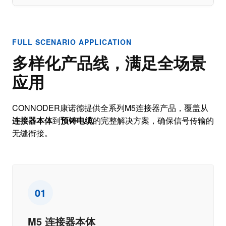
FULL SCENARIO APPLICATION
多样化产品线，满足全场景
应用
CONNODER康诺德提供全系列M5连接器产品，覆盖从
连接器本体
到
预铸电缆
的完整解决方案，确保信号传输的
无缝衔接。
01
M5 连接器本体