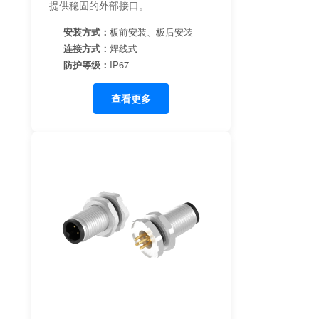
提供稳固的外部接口。
安装方式：
板前安装、板后安装
连接方式：
焊线式
防护等级：
IP67
查看更多