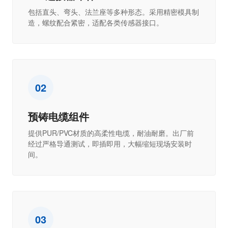
包括直头、弯头、法兰座等多种形态。采用精密模具制
造，螺纹配合紧密，适配各类传感器接口。
02
预铸电缆组件
提供PUR/PVC材质的高柔性电缆，耐油耐磨。出厂前
经过严格导通测试，即插即用，大幅缩短现场安装时
间。
03