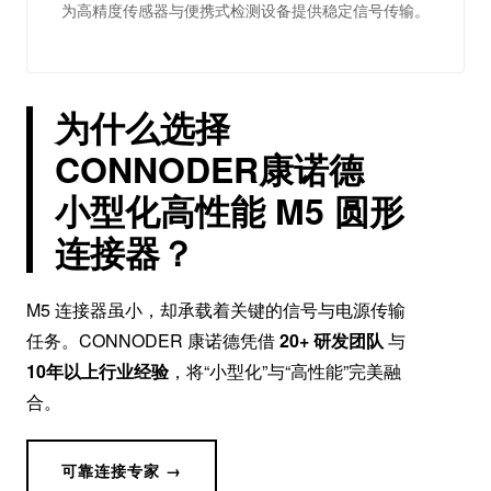
为高精度传感器与便携式检测设备提供稳定信号传输。
为什么选择
CONNODER康诺德
小型化高性能 M5 圆形
连接器？
M5 连接器虽小，却承载着关键的信号与电源传输
任务。CONNODER 康诺德凭借
20+ 研发团队
与
10年以上行业经验
，将“小型化”与“高性能”完美融
合。
可靠连接专家 →