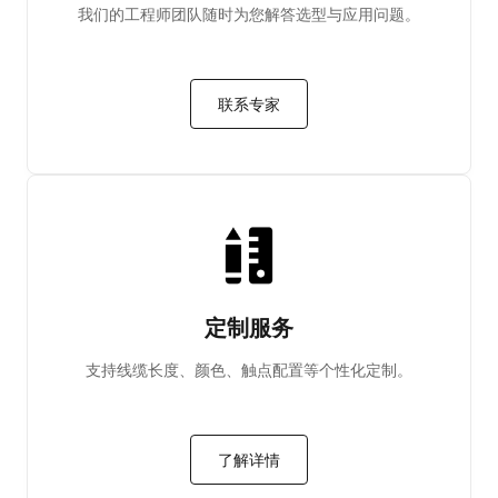
我们的工程师团队随时为您解答选型与应用问题。
联系专家
定制服务
支持线缆长度、颜色、触点配置等个性化定制。
了解详情