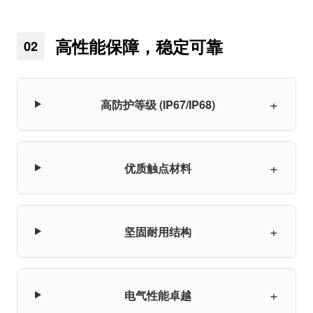
高性能保障，稳定可靠
02
+
高防护等级 (IP67/IP68)
+
优质触点材料
+
坚固耐用结构
+
电气性能卓越