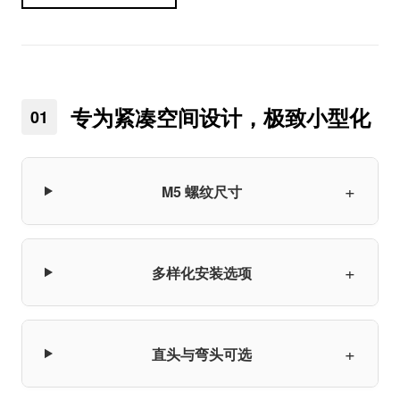
专为紧凑空间设计，极致小型化
01
+
M5 螺纹尺寸
+
多样化安装选项
+
直头与弯头可选