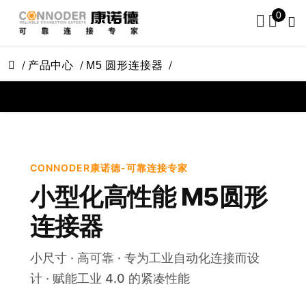
0
产品中心
M5 圆形连接器
CONNODER康诺德-可靠连接专家
小型化高性能 M5圆形
连接器
小尺寸 · 高可靠 · 专为工业自动化连接而设
计 · 赋能工业 4.0 的紧凑性能