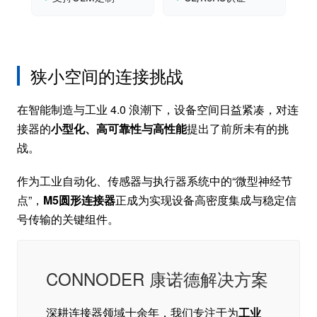
狭小空间的连接挑战
在智能制造与工业 4.0 浪潮下，设备空间日益紧凑，对连
接器的
小型化、高可靠性与高性能
提出了前所未有的挑
战。
作为工业自动化、传感器与执行器系统中的“微型神经节
点”，
M5圆形连接器
正成为实现设备高密度集成与稳定信
号传输的关键组件。
CONNODER 康诺德解决方案
深耕连接器领域十余年，我们专注于为
工业