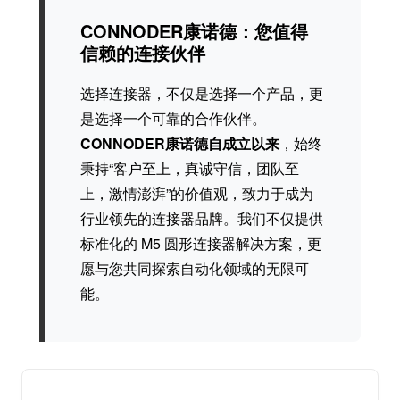
CONNODER康诺德：您值得
信赖的连接伙伴
选择连接器，不仅是选择一个产品，更
是选择一个可靠的合作伙伴。
CONNODER康诺德自成立以来
，始终
秉持“客户至上，真诚守信，团队至
上，激情澎湃”的价值观，致力于成为
行业领先的连接器品牌。我们不仅提供
标准化的 M5 圆形连接器解决方案，更
愿与您共同探索自动化领域的无限可
能。