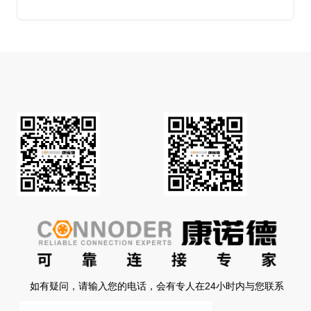
如有疑问，请输入您的电话，会有专人在24小时内与您联系