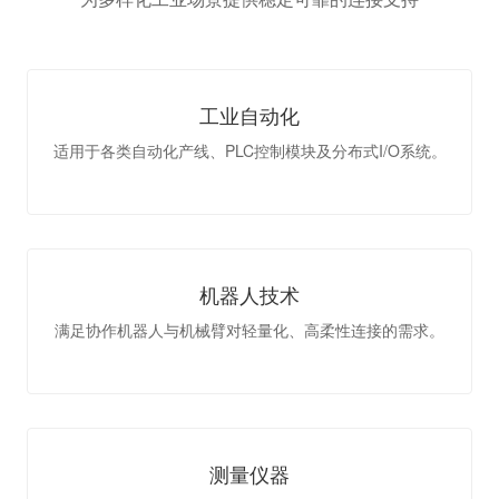
工业自动化
适用于各类自动化产线、PLC控制模块及分布式I/O系统。
机器人技术
满足协作机器人与机械臂对轻量化、高柔性连接的需求。
测量仪器