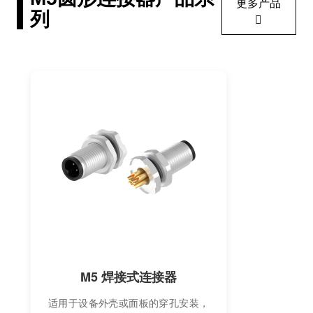
更多产品
列
M5 焊接式连接器
适用于设备外壳或面板的穿孔安装，