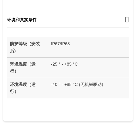
环境和真实条件
防护等级（安装
IP67/IP68
后)
环境温度（运
-25 ° - +85 °C
行）
环境温度（运
-40 ° - +85 °C (无机械驱动)
行）