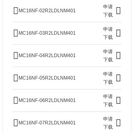
申请
MC16NF-02R2LDLNM401
下载
申请
MC16NF-03R2LDLNM401
下载
申请
MC16NF-04R2LDLNM401
下载
申请
MC16NF-05R2LDLNM401
下载
申请
MC16NF-06R2LDLNM401
下载
申请
MC16NF-07R2LDLNM401
下载