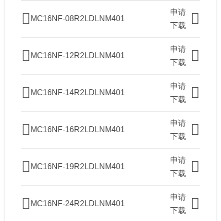
申请
MC16NF-08R2LDLNM401
下载
申请
MC16NF-12R2LDLNM401
下载
申请
MC16NF-14R2LDLNM401
下载
申请
MC16NF-16R2LDLNM401
下载
申请
MC16NF-19R2LDLNM401
下载
申请
MC16NF-24R2LDLNM401
下载