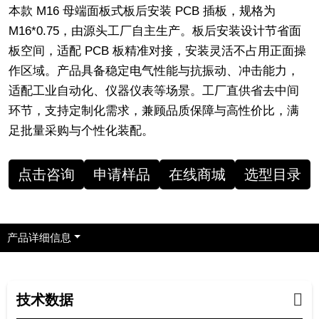
本款 M16 母端面板式板后安装 PCB 插板，规格为
M16*0.75，由源头工厂自主生产。板后安装设计节省面
板空间，适配 PCB 板精准对接，安装灵活不占用正面操
作区域。产品具备稳定电气性能与抗振动、冲击能力，
适配工业自动化、仪器仪表等场景。工厂直供省去中间
环节，支持定制化需求，兼顾品质保障与高性价比，满
足批量采购与个性化装配。
点击咨询
申请样品
在线商城
选型目录
产品详细信息
技术数据