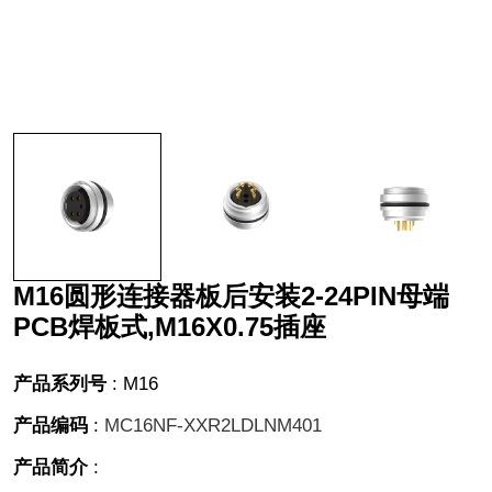
M16圆形连接器板后安装2-24PIN母端
PCB焊板式,M16X0.75插座
产品系列号
:
M16
产品编码
:
MC16NF-XXR2LDLNM401
产品简介
: