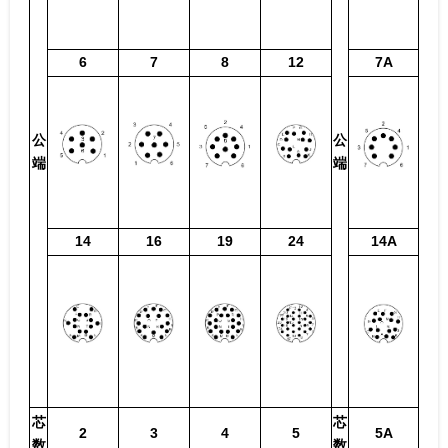
6
7
8
12
7A
公
公
端
端
14
16
19
24
14A
芯
芯
2
3
4
5
5A
数
数