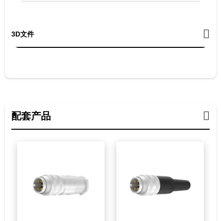
3D文件
配套产品