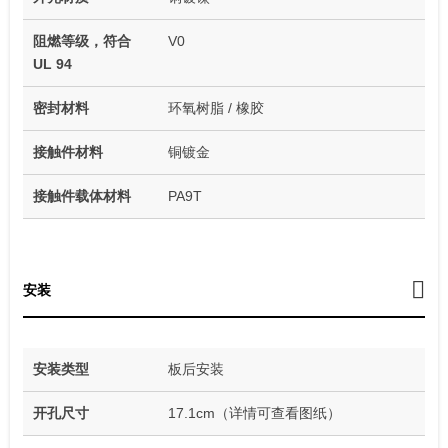
阻燃等级，符合
V0
UL 94
密封材料
环氧树脂 / 橡胶
接触件材料
铜镀金
接触件载体材料
PA9T
安装
安装类型
板后安装
开孔尺寸
17.1cm（详情可查看图纸）