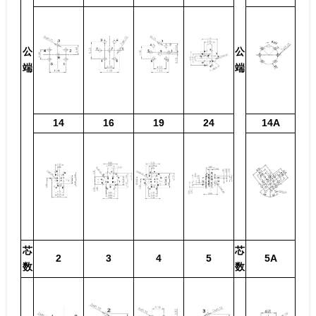
公
公
端
端
14
16
19
24
14A
芯
芯
2
3
4
5
5A
数
数