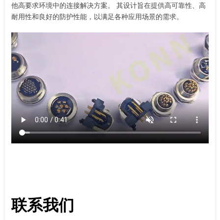
他高要求环境中的连接解决方案。 其设计旨在提供高可靠性、高
耐用性和良好的防护性能，以满足各种应用场景的需求。
联系我们