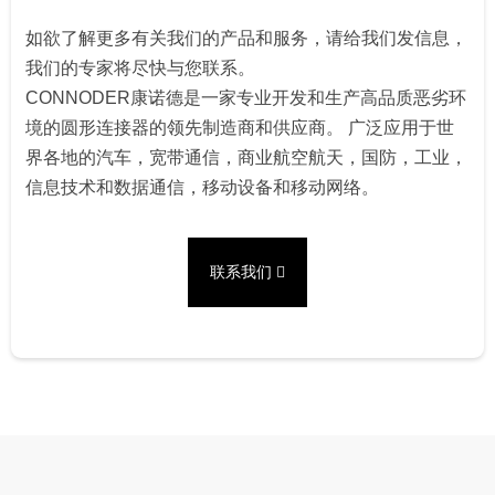
如欲了解更多有关我们的产品和服务，请给我们发信息，
我们的专家将尽快与您联系。
CONNODER康诺德是一家专业开发和生产高品质恶劣环
境的圆形连接器的领先制造商和供应商。 广泛应用于世
界各地的汽车，宽带通信，商业航空航天，国防，工业，
信息技术和数据通信，移动设备和移动网络。
联系我们