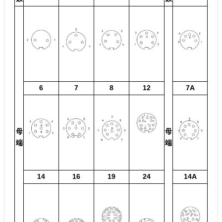
6
7
8
12
7A
母
母
端
端
14
16
19
24
14A