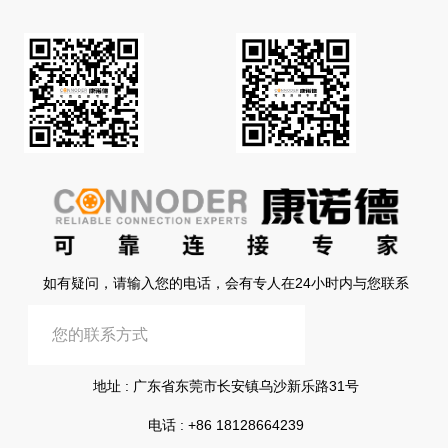
如有疑问，请输入您的电话，会有专人在24小时内与您联系
提交信息
地址 : 广东省东莞市长安镇乌沙新乐路31号
电话 :
+86 18128664239