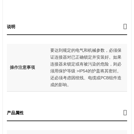
说明
要达到规定的电气和机械参数，必须保
证连接器对已正确锁定并安装好。如果
连接器未锁定或有被污染的危险，则必
操作注意事项
须用保护等级 >IP54的护盖将其密封。
还必须考虑因绞线、电缆或PCB组件造
成的影响。
产品属性