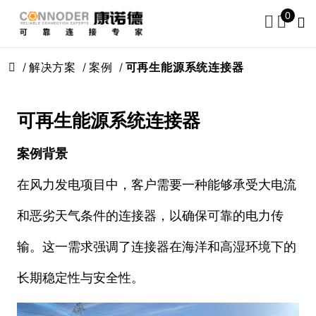
0
解决方案
案例
可再生能源系统连接器
可再生能源系统连接器
案例背景
在风力发电项目中，客户需要一种能够承受大电流
和恶劣天气条件的连接器，以确保可靠的电力传
输。这一需求强调了连接器在海洋和高湿环境下的
长期稳定性与安全性。