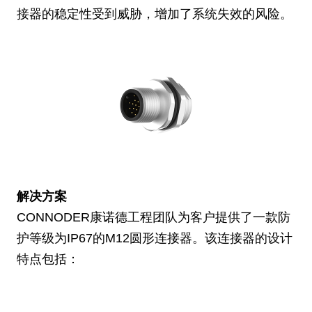
接器的稳定性受到威胁，增加了系统失效的风险。
解决方案
CONNODER康诺德工程团队为客户提供了一款防
护等级为IP67的M12圆形连接器。该连接器的设计
特点包括：