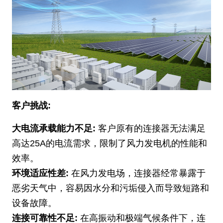
客户挑战:
大电流承载能力不足:
客户原有的连接器无法满足
高达25A的电流需求，限制了风力发电机的性能和
效率。
环境适应性差:
在风力发电场，连接器经常暴露于
恶劣天气中，容易因水分和污垢侵入而导致短路和
设备故障。
连接可靠性不足:
在高振动和极端气候条件下，连