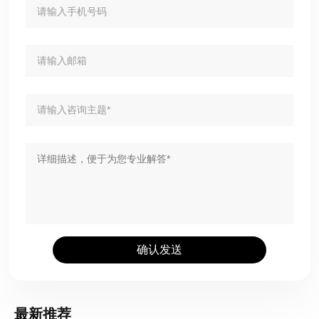
确认发送
最新推荐