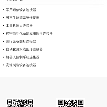
军用通信设备连接器
可再生能源系统连接器
工业机器人连接器
楼宇自动化系统应用圆形连接器
医疗设备圆形连接器
自动化流水线圆形连接器
机器人控制系统连接器
高速制造设备连接器