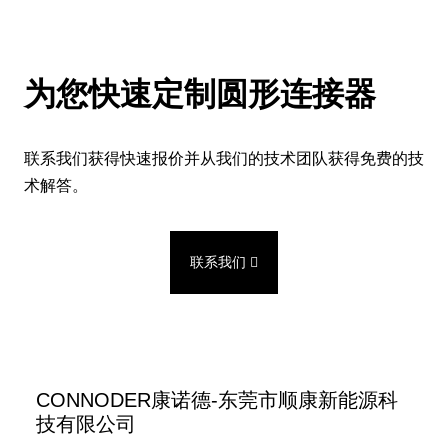
为您快速定制圆形连接器
联系我们获得快速报价并从我们的技术团队获得免费的技
术解答。
联系我们
CONNODER康诺德-东莞市顺康新能源科
技有限公司