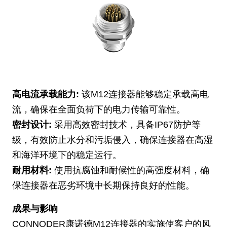
高电流承载能力:
该M12连接器能够稳定承载高电
流，确保在全面负荷下的电力传输可靠性。
密封设计:
采用高效密封技术，具备IP67防护等
级，有效防止水分和污垢侵入，确保连接器在高湿
和海洋环境下的稳定运行。
耐用材料:
使用抗腐蚀和耐候性的高强度材料，确
保连接器在恶劣环境中长期保持良好的性能。
成果与影响
CONNODER康诺德M12连接器的实施使客户的风