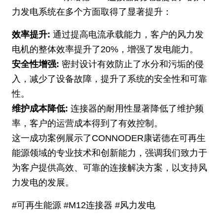
力发电系统在多个方面取得了显著提升：
效率提升:
通过提高电流承载能力，客户的风力发
电机的整体效率提升了20%，增强了发电能力。
安全性增强:
密封设计有效防止了水分和污垢的侵
入，减少了设备故障，提升了系统的安全性和可靠
性。
维护成本降低:
连接器的耐用性显著降低了维护频
率，客户的运营成本得到了有效控制。
这一成功案例展示了CONNODER康诺德在可再生
能源领域的专业技术和创新能力，强调我们致力于
为客户提供高效、可靠的连接解决方案，以支持风
力发电的发展。
#可再生能源 #M12连接器 #风力发电