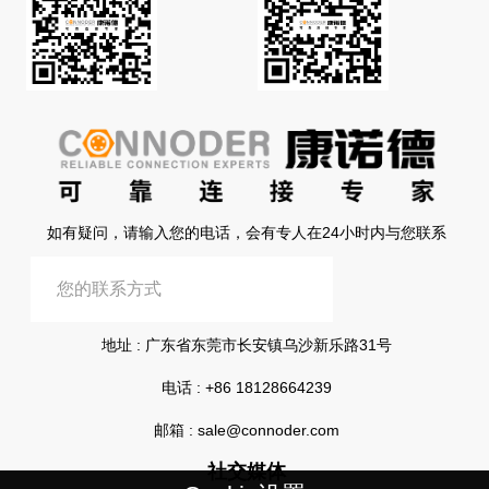
如有疑问，请输入您的电话，会有专人在24小时内与您联系
提交信息
地址 : 广东省东莞市长安镇乌沙新乐路31号
电话 :
+86 18128664239
邮箱 :
sale@connoder.com
社交媒体