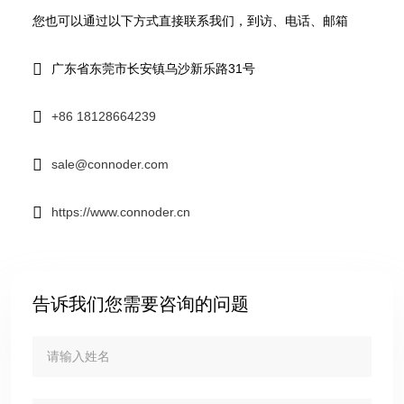
您也可以通过以下方式直接联系我们，到访、电话、邮箱
广东省东莞市长安镇乌沙新乐路31号
+86 18128664239
sale@connoder.com
https://www.connoder.cn
告诉我们您需要咨询的问题