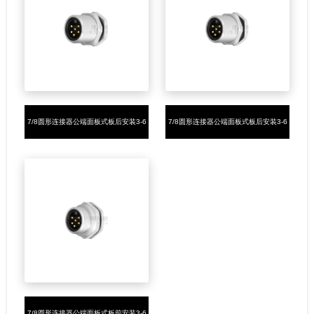
7/8圆形连接器公端面板式板后安装3-6
7/8圆形连接器公端面板式板后安装3-6
芯插板式7/8-16UNF
芯焊线式7/8-16UNF
7/8圆形连接器公端面板式板前安装3-6