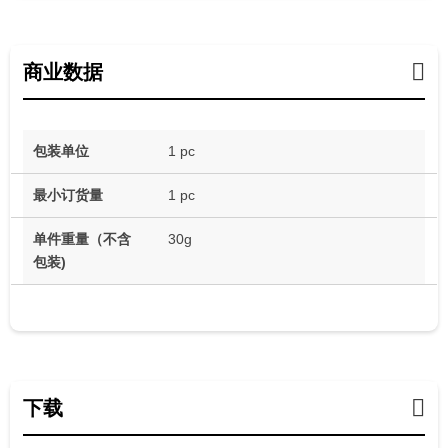
商业数据
包装单位
1 pc
最小订货量
1 pc
单件重量（不含
30g
包装)
下载