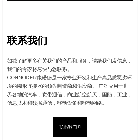
联系我们
如欲了解更多有关我们的产品和服务，请给我们发信息，
我们的专家将尽快与您联系。
CONNODER康诺德是一家专业开发和生产高品质恶劣环
境的圆形连接器的领先制造商和供应商。 广泛应用于世
界各地的汽车，宽带通信，商业航空航天，国防，工业，
信息技术和数据通信，移动设备和移动网络。
联系我们