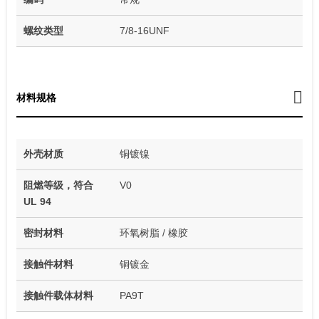
螺纹类型
7/8-16UNF
材料规格
外壳材质
铜镀镍
阻燃等级，符合
V0
UL 94
密封材料
环氧树脂 / 橡胶
接触件材料
铜镀金
接触件载体材料
PA9T