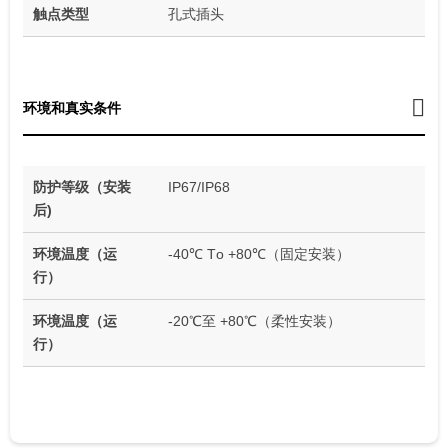
触点类型
孔式插头
环境和真实条件
防护等级（安装
IP67/IP68
后)
环境温度（运
-40℃ Tо +80℃（固定安装）
行）
环境温度（运
-20℃至 +80℃（柔性安装）
行）