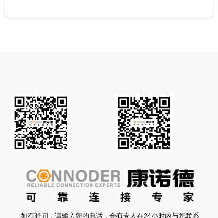
如有疑问，请输入您的电话，会有专人在24小时内与您联系