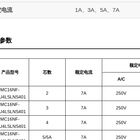
定电流
1A、3A、5A、7A
参数
额定
产品型号
芯数
额定电流
A/C
MC16NF-
2
7A
250V
U4LSLNS401
MC16NF-
3
7A
250V
U4LSLNS401
MC16NF-
4
7A
250V
U4LSLNS401
MC16NF-
5/5A
7A
250V