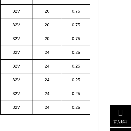
32V
20
0.75
32V
20
0.75
32V
20
0.75
32V
24
0.25
32V
24
0.25
32V
24
0.25
32V
24
0.25
32V
24
0.25
官方邮箱