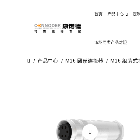
首页
产品中心
定
市场同类产品对照
产品中心
M16 圆形连接器
M16 组装