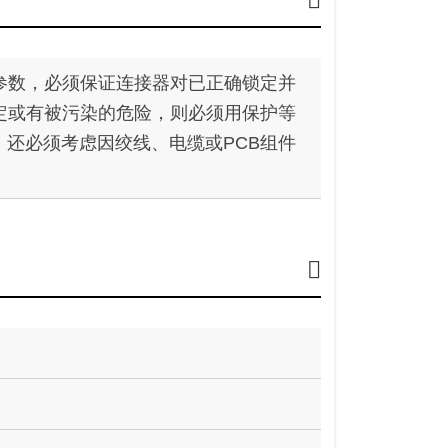
参数，必须保证连接器对已正确锁定并
定或有被污染的危险，则必须用保护等
封。还必须考虑因绞线、电缆或PCB组件