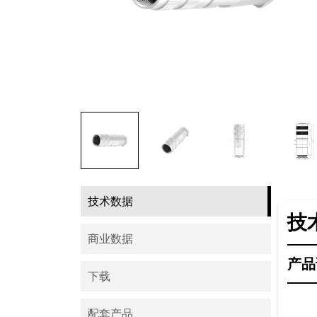
技术数据
技
商业数据
产品
下载
配套产品