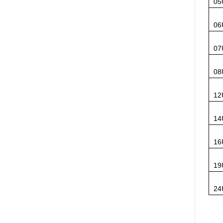
05
06
07
08
12
14
16
19
24