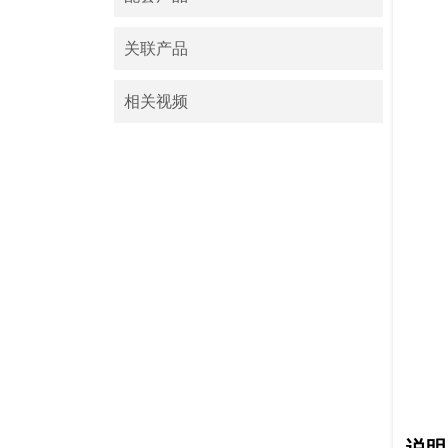
关联产品
相关视频