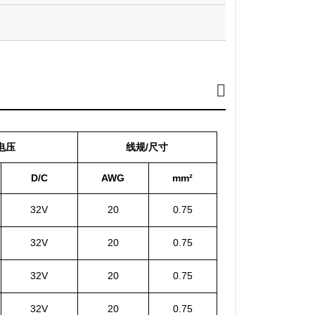
电压
线规/尺寸
D/C
AWG
mm²
32V
20
0.75
32V
20
0.75
32V
20
0.75
32V
20
0.75