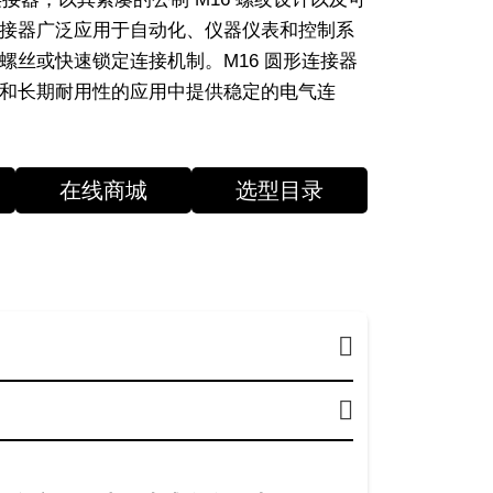
接器广泛应用于自动化、仪器仪表和控制系
螺丝或快速锁定连接机制。M16 圆形连接器
和长期耐用性的应用中提供稳定的电气连
在线商城
选型目录