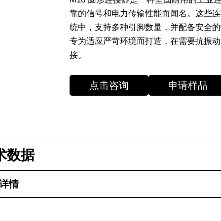
靠的信号和电力传输性能而闻名。这些连
统中，支持多种引脚数量，并配备安全的
专为适应严苛环境而打造，在需要抗振动
接。
点击咨询
申请样品
术数据
详情