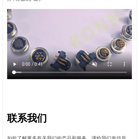
联系我们
如欲了解更多有关我们的产品和服务，请给我们发信息，