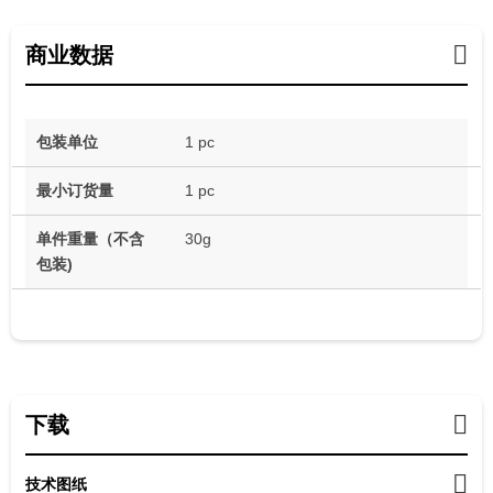
商业数据
包装单位
1 pc
最小订货量
1 pc
单件重量（不含
30g
包装)
下载
技术图纸