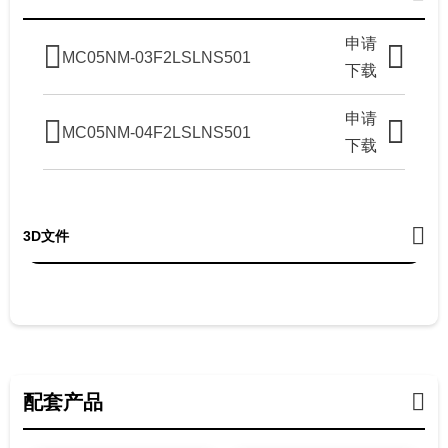
申请
MC05NM-03F2LSLNS501
下载
申请
MC05NM-04F2LSLNS501
下载
3D文件
配套产品