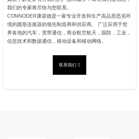
我们的专家将尽快与您联系。
CONNODER康诺德是一家专业开发和生产高品质恶劣环
境的圆形连接器的领先制造商和供应商。 广泛应用于世
界各地的汽车，宽带通信，商业航空航天，国防，工业，
信息技术和数据通信，移动设备和移动网络。
联系我们