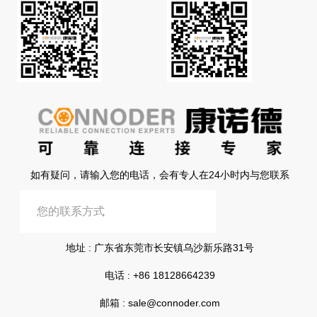
如有疑问，请输入您的电话，会有专人在24小时内与您联系
提交信息
地址 : 广东省东莞市长安镇乌沙新乐路31号
电话 :
+86 18128664239
邮箱 :
sale@connoder.com