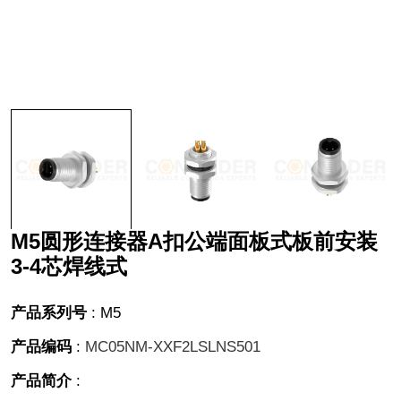
M5圆形连接器A扣公端面板式板前安装
3-4芯焊线式
产品系列号
:
M5
产品编码
:
MC05NM-XXF2LSLNS501
产品简介
: