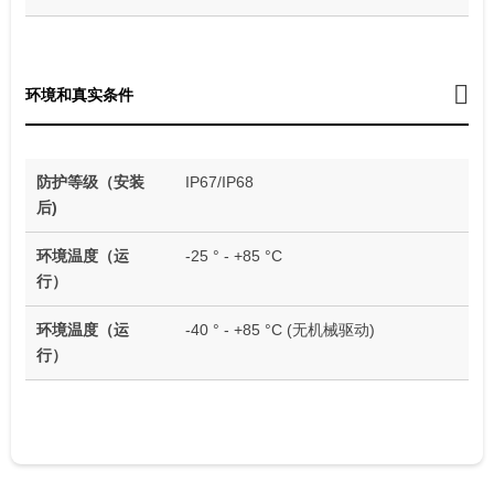
环境和真实条件
防护等级（安装
IP67/IP68
后)
环境温度（运
-25 ° - +85 °C
行）
环境温度（运
-40 ° - +85 °C (无机械驱动)
行）