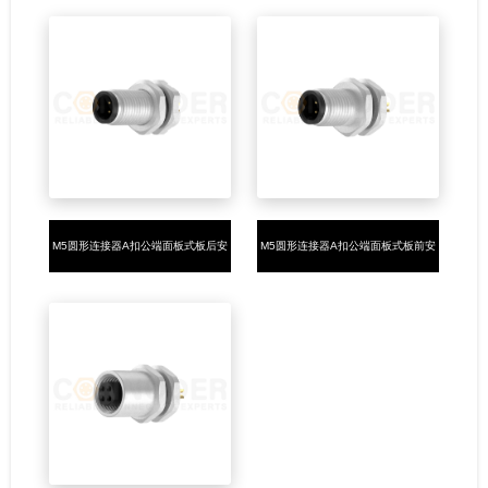
M5圆形连接器A扣公端面板式板后安
M5圆形连接器A扣公端面板式板前安
装3-4芯焊线式
装3-4芯焊线式