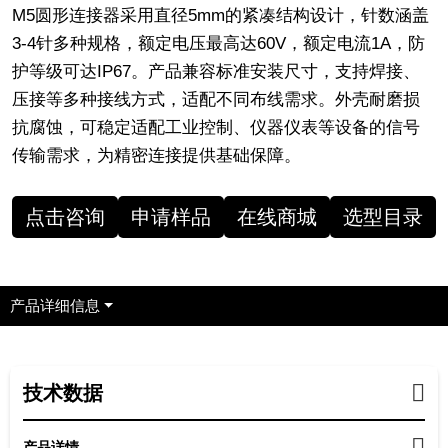
M5圆形连接器采用直径5mm的紧凑结构设计，针数涵盖
3-4针多种规格，额定电压最高达60V，额定电流1A，防
护等级可达IP67。产品兼容标准安装尺寸，支持焊接、
压接等多种接线方式，适配不同布线需求。外壳耐磨损
抗腐蚀，可稳定适配工业控制、仪器仪表等设备的信号
传输需求，为精密连接提供基础保障。
点击咨询
申请样品
在线商城
选型目录
产品详细信息
技术数据
产品详情