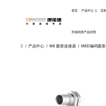
首页
产品中心
定
市场同类产品对照
产品中心
M8 圆形连接器
M8D编码圆