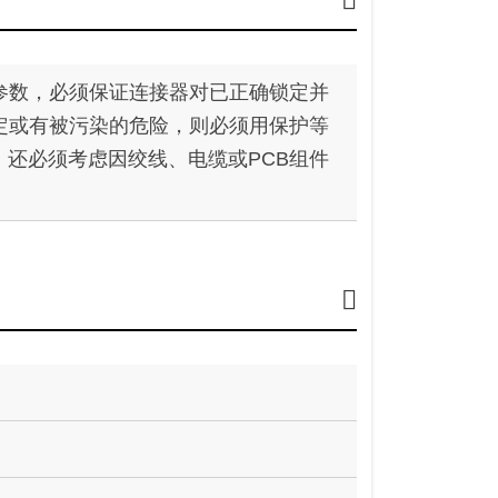
参数，必须保证连接器对已正确锁定并
定或有被污染的危险，则必须用保护等
封。还必须考虑因绞线、电缆或PCB组件