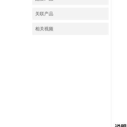
关联产品
相关视频
说明