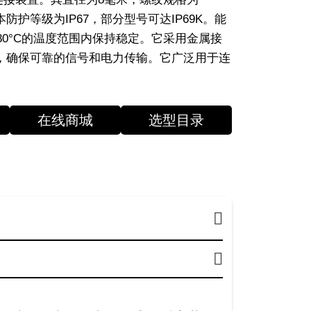
本防护等级为IP67，部分型号可达IP69K。能
 80°C的温度范围内保持稳定。它采用金属接
欧，确保可靠的信号和电力传输。它广泛用于连
在线商城
选型目录