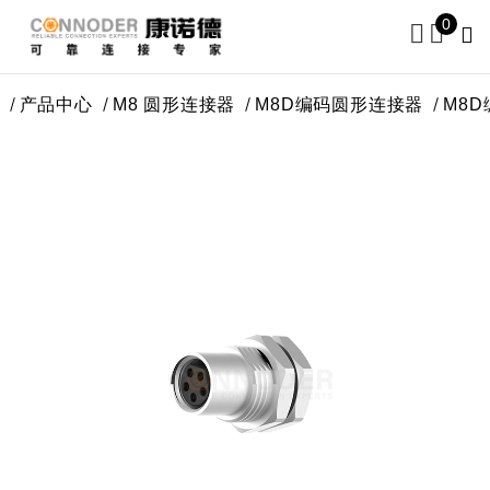
0
产品中心
M8 圆形连接器
M8D编码圆形连接器
M