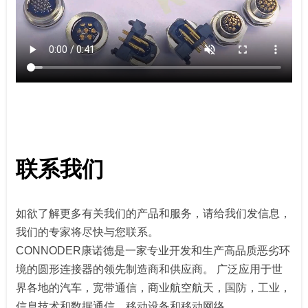
联系我们
如欲了解更多有关我们的产品和服务，请给我们发信息，
我们的专家将尽快与您联系。
CONNODER康诺德是一家专业开发和生产高品质恶劣环
境的圆形连接器的领先制造商和供应商。 广泛应用于世
界各地的汽车，宽带通信，商业航空航天，国防，工业，
信息技术和数据通信，移动设备和移动网络。