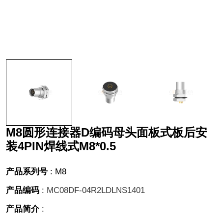
M8圆形连接器D编码母头面板式板后安
装4PIN焊线式M8*0.5
产品系列号
:
M8
产品编码
:
MC08DF-04R2LDLNS1401
产品简介
: