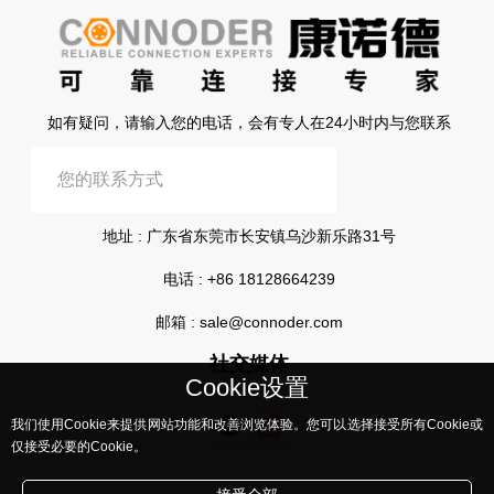
如有疑问，请输入您的电话，会有专人在24小时内与您联系
提交信息
地址 : 广东省东莞市长安镇乌沙新乐路31号
电话 :
+86 18128664239
邮箱 :
sale@connoder.com
社交媒体
Cookie设置
我们使用Cookie来提供网站功能和改善浏览体验。您可以选择接受所有Cookie或
仅接受必要的Cookie。