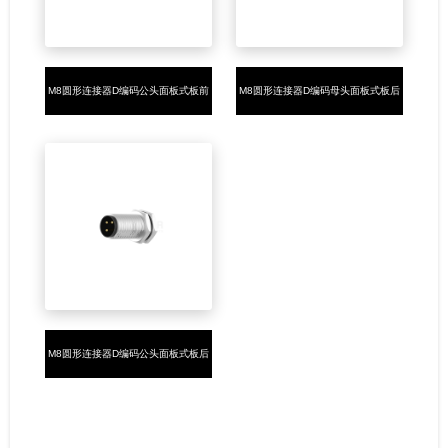
M8圆形连接器D编码公头面板式板前
M8圆形连接器D编码母头面板式板后
安装4PIN焊线式M8*0.5
安装4PIN焊线式M8*0.5
M8圆形连接器D编码公头面板式板后
安装4PIN焊线式M8*0.5