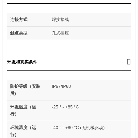
连接方式
焊接接线
触点类型
孔式插座
环境和真实条件
防护等级（安装
IP67/IP68
后)
环境温度（运
-25 ° - +85 °C
行）
环境温度（运
-40 ° - +80 °C (无机械驱动)
行）