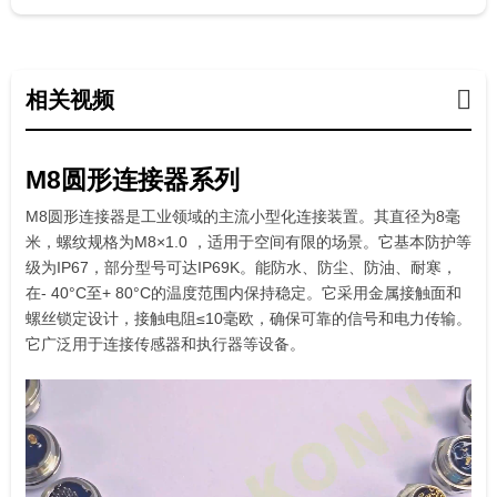
相关视频
M8圆形连接器系列
M8圆形连接器是工业领域的主流小型化连接装置。其直径为8毫
米，螺纹规格为M8×1.0 ，适用于空间有限的场景。它基本防护等
级为IP67，部分型号可达IP69K。能防水、防尘、防油、耐寒，
在- 40°C至+ 80°C的温度范围内保持稳定。它采用金属接触面和
螺丝锁定设计，接触电阻≤10毫欧，确保可靠的信号和电力传输。
它广泛用于连接传感器和执行器等设备。