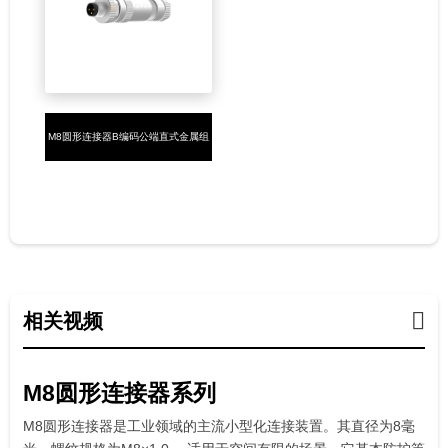
M8圆形连接器B编码公端直式金属组
装5PIN螺钉接线
相关视频
M8圆形连接器系列
M8圆形连接器是工业领域的主流小型化连接装置。其直径为8毫