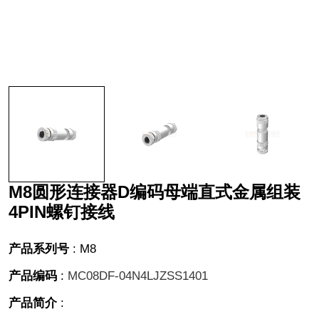
M8圆形连接器D编码母端直式金属组装
4PIN螺钉接线
产品系列号
:
M8
产品编码
:
MC08DF-04N4LJZSS1401
产品简介
: