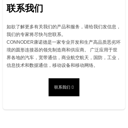
联系我们
如欲了解更多有关我们的产品和服务，请给我们发信息，
我们的专家将尽快与您联系。
CONNODER康诺德是一家专业开发和生产高品质恶劣环
境的圆形连接器的领先制造商和供应商。 广泛应用于世
界各地的汽车，宽带通信，商业航空航天，国防，工业，
信息技术和数据通信，移动设备和移动网络。
联系我们