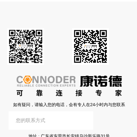
如有疑问，请输入您的电话，会有专人在24小时内与您联系
提交信息
地址 : 广东省东莞市长安镇乌沙新乐路31号