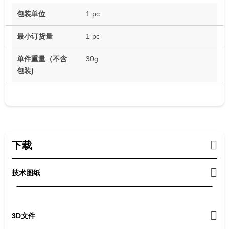
包装单位
1 pc
最小订货量
1 pc
单件重量（不含
30g
包装)
下载
技术图纸
3D文件