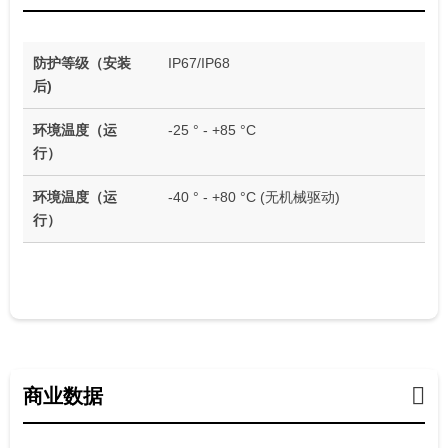
防护等级（安装
IP67/IP68
后)
环境温度（运
-25 ° - +85 °C
行）
环境温度（运
-40 ° - +80 °C (无机械驱动)
行）
商业数据