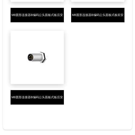
M8圆形连接器B编码公头面板式板后安
M8圆形连接器B编码公头面板式板前安
装5PIN焊线式M8*0.5
装5PIN焊线式M8*0.5
M8圆形连接器B编码公头面板式板后安
装5PIN插板式M8*0.5