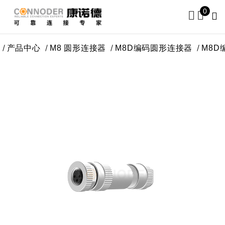
0
产品中心
M8 圆形连接器
M8D编码圆形连接器