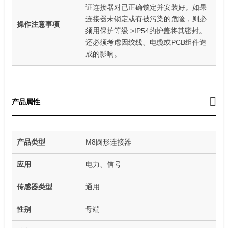
证连接器对已正确锁定并安装好。如果
连接器未锁定或有被污染的危险，则必
操作注意事项
须用保护等级 >IP54的护盖将其密封。
还必须考虑因绞线、电缆或PCB组件造
成的影响。
产品属性
产品类型
M8圆形连接器
应用
电力、信号
传感器类型
通用
性别
母端