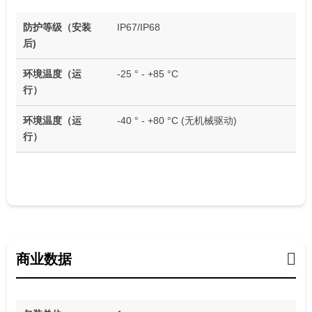
防护等级（安装
IP67/IP68
后)
环境温度（运
-25 ° - +85 °C
行）
环境温度（运
-40 ° - +80 °C (无机械驱动)
行）
商业数据