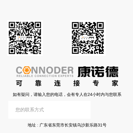
如有疑问，请输入您的电话，会有专人在24小时内与您联系
提交信息
地址 : 广东省东莞市长安镇乌沙新乐路31号