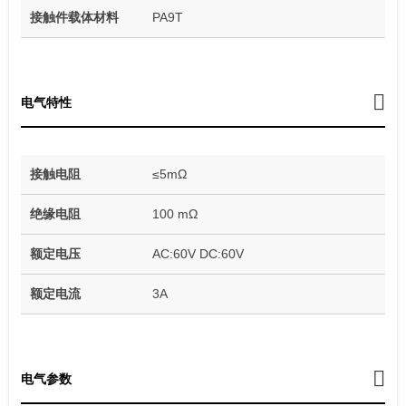
接触件载体材料
PA9T
电气特性
接触电阻
≤5mΩ
绝缘电阻
100 mΩ
额定电压
AC:60V DC:60V
额定电流
3A
电气参数