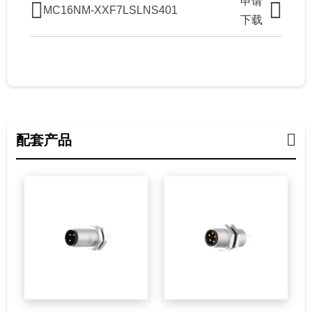
申请
MC16NM-XXF7LSLNS401
下载
配套产品