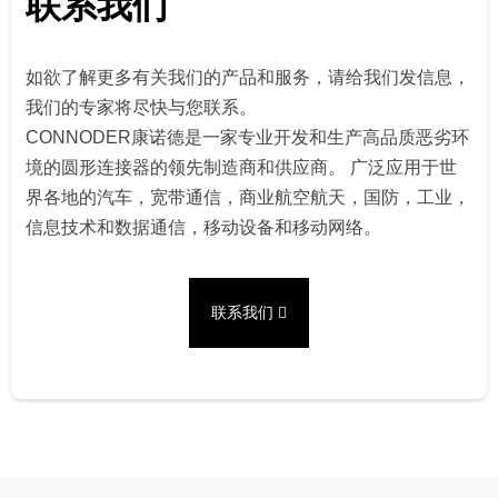
联系我们
如欲了解更多有关我们的产品和服务，请给我们发信息，
我们的专家将尽快与您联系。
CONNODER康诺德是一家专业开发和生产高品质恶劣环
境的圆形连接器的领先制造商和供应商。 广泛应用于世
界各地的汽车，宽带通信，商业航空航天，国防，工业，
信息技术和数据通信，移动设备和移动网络。
联系我们