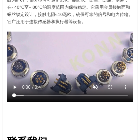
在- 40°C至+ 80°C的温度范围内保持稳定。它采用金属接触面和
螺丝锁定设计，接触电阻≤10毫欧，确保可靠的信号和电力传输。
它广泛用于连接传感器和执行器等设备。