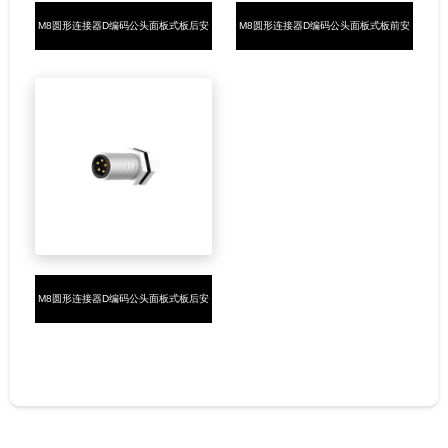
M8圆形连接器D编码公头面板式板后安
M8圆形连接器D编码公头面板式板前安
装4PIN焊线式M8*0.5
装4PIN焊线式M8*0.5
M8圆形连接器D编码公头面板式板后安
装4PIN插板式M8*0.5