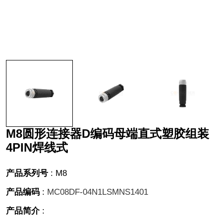
M8圆形连接器D编码母端直式塑胶组装
4PIN焊线式
产品系列号
:
M8
产品编码
:
MC08DF-04N1LSMNS1401
产品简介
: