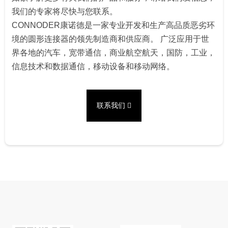
我们的专家将尽快与您联系。
CONNODER康诺德是一家专业开发和生产高品质恶劣环
境的圆形连接器的领先制造商和供应商。 广泛应用于世
界各地的汽车，宽带通信，商业航空航天，国防，工业，
信息技术和数据通信，移动设备和移动网络。
联系我们