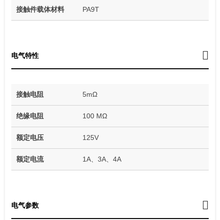
接触件载体材料
PA9T
电气特性
接触电阻
5mΩ
绝缘电阻
100 MΩ
额定电压
125V
额定电流
1A、3A、4A
电气参数