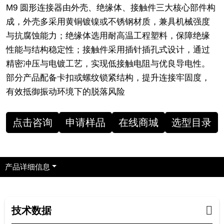
M9 圆形连接器由外壳、绝缘体、接触件三大核心部件构
成，外壳多采用黄铜镀镍或不锈钢材质，兼具机械强度
与抗腐蚀能力；绝缘体选用耐高温工程塑料，保障绝缘
性能与结构稳定性；接触件采用插针插孔式设计，通过
精密冲压与电镀工艺，实现低接触电阻与优良导电性。
部分产品配备卡扣或螺纹锁紧结构，提升连接牢固度，
有效抵御振动环境下的脱落风险
点击咨询
申请样品
在线商城
选型目录
产品详细信息
技术数据