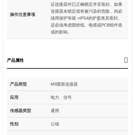
证连接器对已正确锁定并安装好。如果
连接器未锁定或有被污染的危险，则必
操作注意事项
须用保护等级 >IP54的护盖将其密封。
还必须考虑因绞线、电缆或PCB组件造
成的影响。
产品属性
产品类型
M9圆形连接器
应用
电力、信号
传感器类型
通用
性别
公端