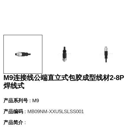
M9连接线公端直立式包胶成型线材2-8P
焊线式
产品系列号
:
M9
产品编码
:
MB09NM-XXU5LSLSS001
产品简介
: