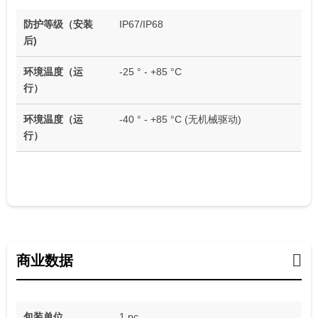
防护等级（安装
IP67/IP68
后)
环境温度（运
-25 ° - +85 °C
行）
环境温度（运
-40 ° - +85 °C (无机械驱动)
行）
商业数据
包装单位
1 pc