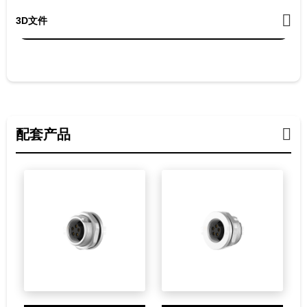
3D文件
配套产品