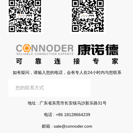
如有疑问，请输入您的电话，会有专人在24小时内与您联系
提交信息
地址 : 广东省东莞市长安镇乌沙新乐路31号
电话 :
+86 18128664239
邮箱 :
sale@connoder.com