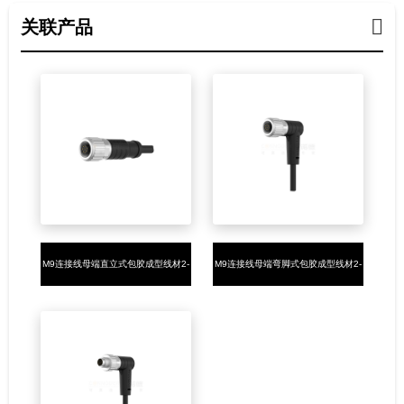
关联产品
M9连接线母端直立式包胶成型线材2-
M9连接线母端弯脚式包胶成型线材2-
8P焊线式
8P焊线式