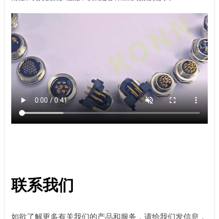
联系我们
如欲了解更多有关我们的产品和服务，请给我们发信息，