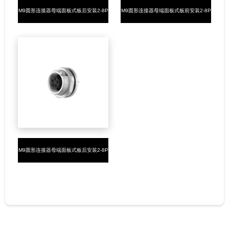
M9圆形连接器母端面板式板后安装2-8P
M9圆形连接器母端面板式板前安装2-8P
焊线式M12x0.5
焊线式M12x0.5
M9圆形连接器母端面板式板后安装2-8P
插板式M12x0.5