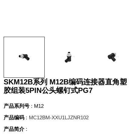
SKM12B系列 M12B编码连接器直角塑
胶组装5PIN公头螺钉式PG7
产品系列号
:
M12
产品编码
:
MC12BM-XXU1LJZNR102
产品简介
: