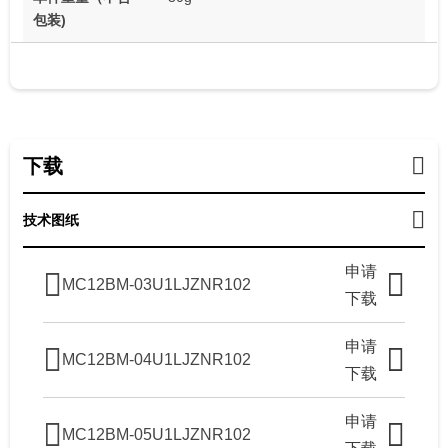
包装)
下载
技术图纸
申请
MC12BM-03U1LJZNR102
下载
申请
MC12BM-04U1LJZNR102
下载
申请
MC12BM-05U1LJZNR102