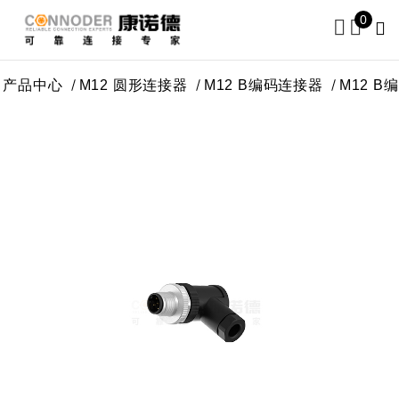
0
产品中心
M12 圆形连接器
M12 B编码连接器
M