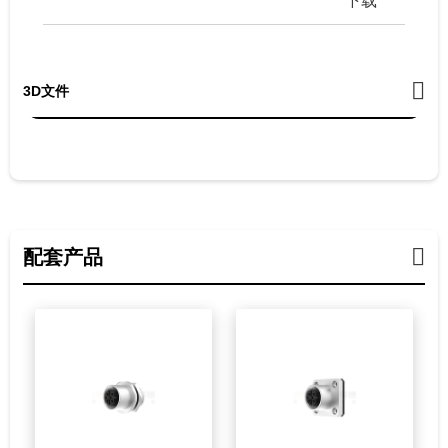
下载
3D文件
配套产品