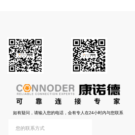
如有疑问，请输入您的电话，会有专人在24小时内与您联系
提交信息