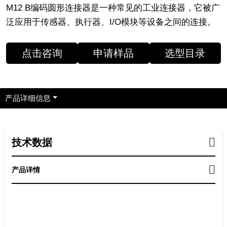
M12 B编码圆形连接器是一种常见的工业连接器，它被广
泛应用于传感器、执行器、I/O模块等设备之间的连接。
点击咨询
申请样品
选型目录
产品详细信息
技术数据
产品详情