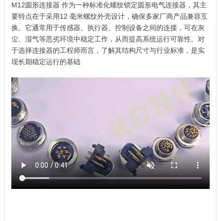
M12圆形连接器 作为一种标准化螺纹锁定圆形电气连接器，其主
要特点在于采用12 毫米螺纹外壳设计，确保多家厂商产品兼容互
换。它通常用于传感器、执行器、控制设备之间的连接，可在灰
尘、湿气等恶劣环境中稳定工作，从而提高系统运行可靠性。对
于选择连接器的工程师而言，了解其结构尺寸与行业标准，是实
现长期稳定运行的基础