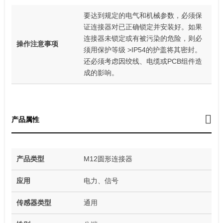
要达到规定的电气和机械参数，必须保
证连接器对已正确锁定并安装好。如果
连接器未锁定或有被污染的危险，则必
操作注意事项
须用保护等级 >IP54的护盖将其密封。
还必须考虑因绞线、电缆或PCB组件造
成的影响。
产品属性
产品类型
M12圆形连接器
应用
电力、信号
传感器类型
通用