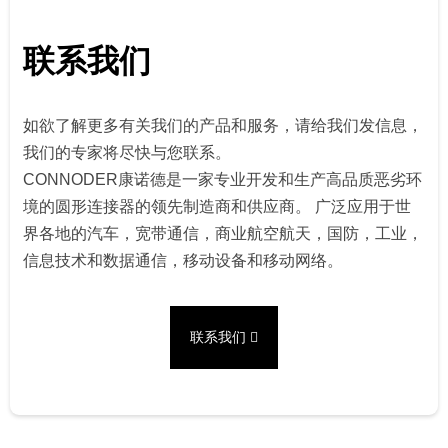
联系我们
如欲了解更多有关我们的产品和服务，请给我们发信息，
我们的专家将尽快与您联系。
CONNODER康诺德是一家专业开发和生产高品质恶劣环
境的圆形连接器的领先制造商和供应商。 广泛应用于世
界各地的汽车，宽带通信，商业航空航天，国防，工业，
信息技术和数据通信，移动设备和移动网络。
联系我们