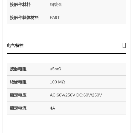
接触件材料
铜镀金
接触件载体材料
PA9T
电气特性
接触电阻
≤5mΩ
绝缘电阻
100 MΩ
额定电压
AC:60V/250V DC:60V/250V
额定电流
4A