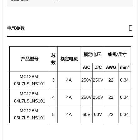
电气参数
额定电压
线规/尺寸
芯
产品型号
额定电流
数
A/C
D/C
AWG
mm²
MC12BM-
3
4A
250V
250V
22
0.34
03L7LSLNS101
MC12BM-
4
4A
250V
250V
22
0.34
04L7LSLNS101
MC12BM-
5
4A
60V
60V
22
0.34
05L7LSLNS101