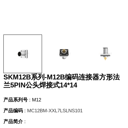
SKM12B系列-M12B编码连接器方形法
兰5PIN公头焊接式14*14
产品系列号
:
M12
产品编码
:
MC12BM-XXL7LSLNS101
产品简介
: