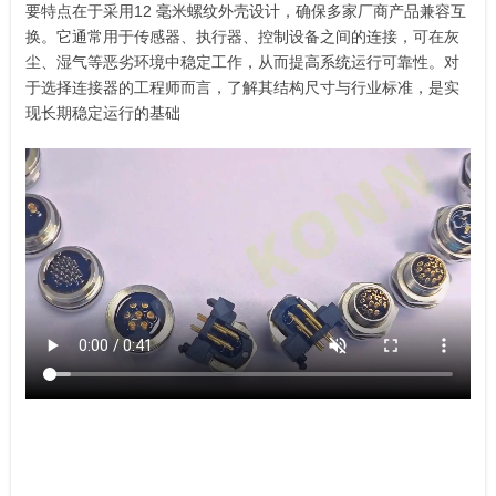
要特点在于采用12 毫米螺纹外壳设计，确保多家厂商产品兼容互
换。它通常用于传感器、执行器、控制设备之间的连接，可在灰
尘、湿气等恶劣环境中稳定工作，从而提高系统运行可靠性。对
于选择连接器的工程师而言，了解其结构尺寸与行业标准，是实
现长期稳定运行的基础