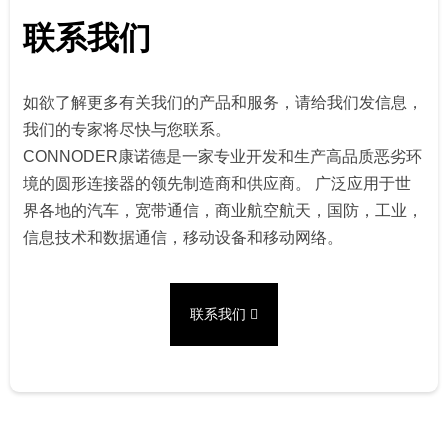
联系我们
如欲了解更多有关我们的产品和服务，请给我们发信息，
我们的专家将尽快与您联系。
CONNODER康诺德是一家专业开发和生产高品质恶劣环
境的圆形连接器的领先制造商和供应商。 广泛应用于世
界各地的汽车，宽带通信，商业航空航天，国防，工业，
信息技术和数据通信，移动设备和移动网络。
联系我们