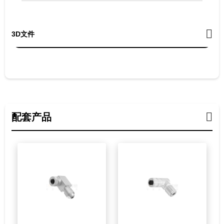
3D文件
配套产品