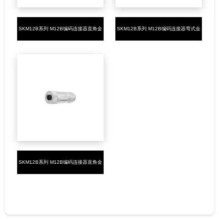
SKM12B系列 M12B编码连接器直角金
SKM12B系列 M12B编码连接器弯式金
属组装5PIN母头螺钉式PG7
属组装5PIN母头焊接式PG7
SKM12B系列 M12B编码连接器直角金
属组装5PIN母头螺钉式PG9