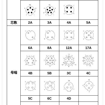
芯数
2A
3A
4A
5A
6A
8A
12A
17A
母端
4B
5B
3C
4C
5C
6C
4D