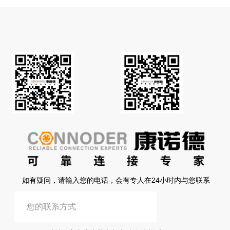
如有疑问，请输入您的电话，会有专人在24小时内与您联系
提交信息