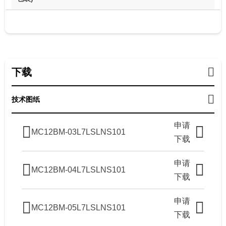
下载
技术图纸
申请
MC12BM-03L7LSLNS101
下载
申请
MC12BM-04L7LSLNS101
下载
申请
MC12BM-05L7LSLNS101
下载