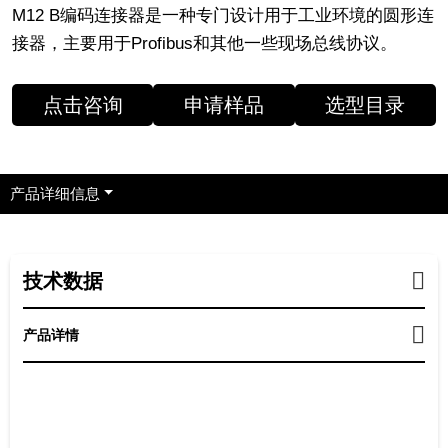
M12 B编码连接器是一种专门设计用于工业环境的圆形连
接器，主要用于Profibus和其他一些现场总线协议。
点击咨询
申请样品
选型目录
产品详细信息
技术数据
产品详情