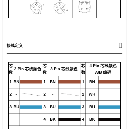
接线定义
芯
芯
芯
4 Pin 芯线颜色
2 Pin 芯线颜色
3 Pin 芯线颜色
数
数
数
A/B 编码
1
BN
1
BN
1
BN
2
-
2
-
2
WH
3
BU
3
BU
3
BU
4
BK
4
BK
-