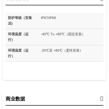
防护等级（安装
IP67/IP68
后)
环境温度（运
-40℃ Tо +80℃（固定安装）
行）
环境温度（运
-20℃至 +80℃（柔性安装）
行）
商业数据