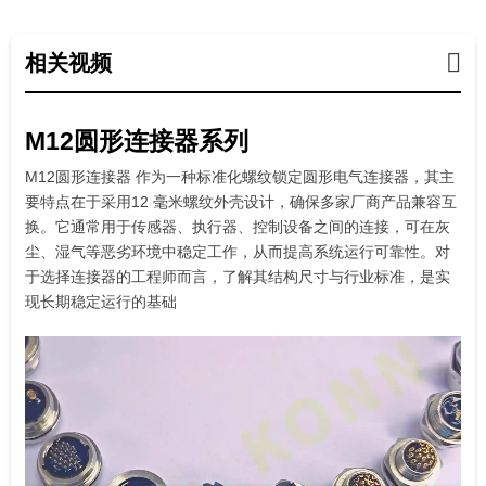
相关视频
M12圆形连接器系列
M12圆形连接器 作为一种标准化螺纹锁定圆形电气连接器，其主
要特点在于采用12 毫米螺纹外壳设计，确保多家厂商产品兼容互
换。它通常用于传感器、执行器、控制设备之间的连接，可在灰
尘、湿气等恶劣环境中稳定工作，从而提高系统运行可靠性。对
于选择连接器的工程师而言，了解其结构尺寸与行业标准，是实
现长期稳定运行的基础