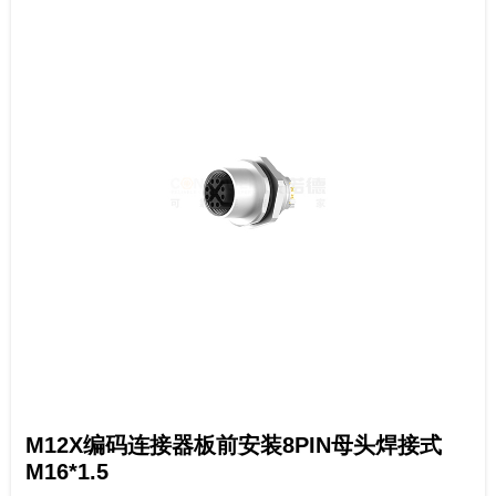
M12X编码连接器板前安装8PIN母头焊接式
M16*1.5