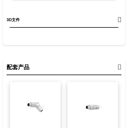
3D文件
配套产品