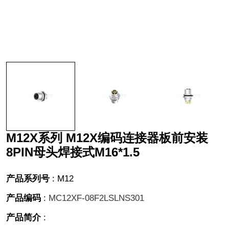
M12X系列 M12X编码连接器板前安装
8PIN母头焊接式M16*1.5
产品系列号
:
M12
产品编码
:
MC12XF-08F2LSLNS301
产品简介
: