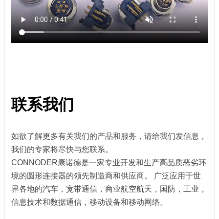
联系我们
如欲了解更多有关我们的产品和服务，请给我们发信息，
我们的专家将尽快与您联系。
CONNODER康诺德是一家专业开发和生产高品质恶劣环
境的圆形连接器的领先制造商和供应商。 广泛应用于世
界各地的汽车，宽带通信，商业航空航天，国防，工业，
信息技术和数据通信，移动设备和移动网络。