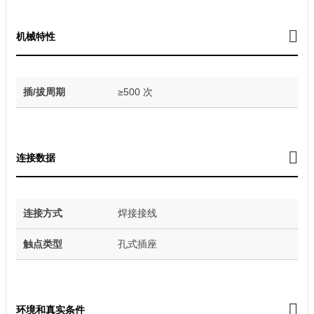
机械特性
插/拔周期
≥500 次
连接数据
连接方式
焊接接线
触点类型
孔式插座
环境和真实条件