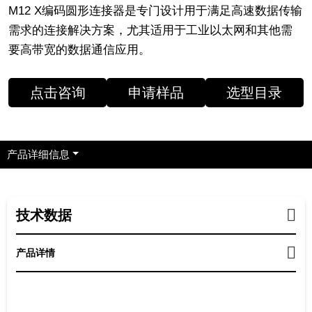
M12 X编码圆形连接器是专门设计用于满足高速数据传输
需求的连接解决方案，尤其适用于工业以太网和其他需
要高带宽的数据通信应用。
点击咨询
申请样品
选型目录
产品详细信息
技术数据
产品详情