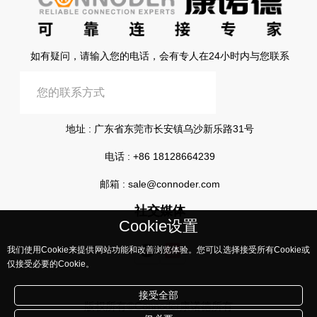
如有疑问，请输入您的电话，会有专人在24小时内与您联系
提交信息
地址 : 广东省东莞市长安镇乌沙新乐路31号
电话 :
+86 18128664239
邮箱 :
sale@connoder.com
社交媒体
Cookie设置
我们使用Cookie来提供网站功能和改善浏览体验。您可以选择接受所有Cookie或
仅接受必要的Cookie。
接受全部
版权所有©Connoder康诺德所有