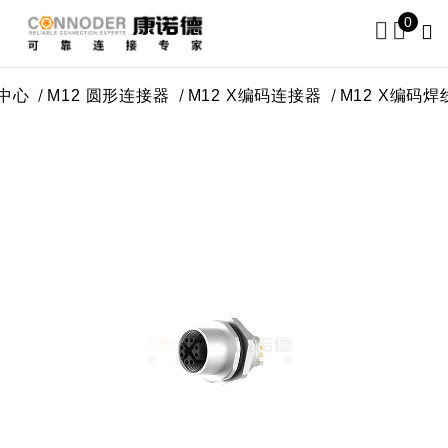
0
产品中心
M12 圆形连接器
M12 X编码连接器
M12 