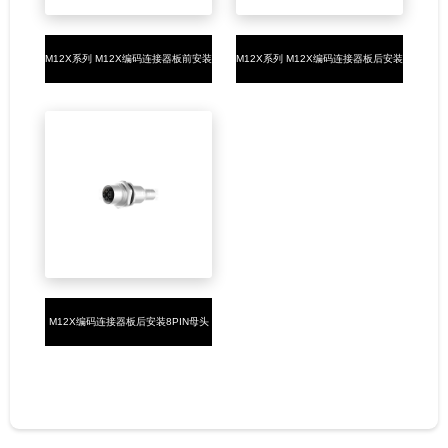
M12X系列 M12X编码连接器板前安装
M12X系列 M12X编码连接器板后安装
8PIN母头焊接式M16*1.5 带屏蔽罩
8PIN母头焊接式M16*1.5
M12X编码连接器板后安装8PIN母头
焊接式M16*1.5 带屏蔽罩