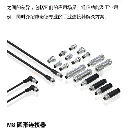
之间的差异，包括它们的应用场景、通信功能及工业用
例，同时介绍康诺德专业的工业连接器解决方案。
M8 圆形连接器