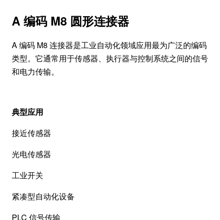
A 编码 M8 圆形连接器
A 编码 M8 连接器是工业自动化领域应用最为广泛的编码
类型。它通常用于传感器、执行器与控制系统之间的信号
和电力传输。
典型应用
接近传感器
光电传感器
工业开关
紧凑型自动化设备
PLC 信号传输