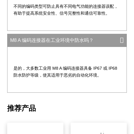
不同的编码类型可防止具有不同电气功能的连接器误配，
有助于提高系统安全性、信号完整性和通信可靠性。
M8 A 编码连接器在工业环境中防水吗？
是的，大多数工业用 M8 A 编码连接器具备 IP67 或 IP68
防水防护等级，使其适用于恶劣的自动化环境。
推荐产品