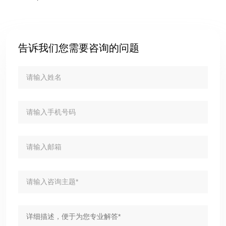
告诉我们您需要咨询的问题