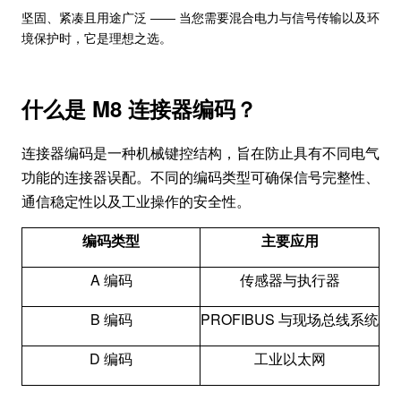
坚固、紧凑且用途广泛 —— 当您需要混合电力与信号传输以及环
境保护时，它是理想之选。
什么是 M8 连接器编码？
连接器编码是一种机械键控结构，旨在防止具有不同电气
功能的连接器误配。不同的编码类型可确保信号完整性、
通信稳定性以及工业操作的安全性。
编码类型
主要应用
A 编码
传感器与执行器
B 编码
PROFIBUS 与现场总线系统
D 编码
工业以太网