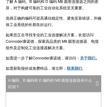
了解 A 编码、B 编码和 D 编码 M8 圆形连接器之间的差
异，对于构建可靠的工业自动化系统至关重要。
选择正确的编码可提高通信稳定性、避免安装错误，并确
保工业系统的长期良好运行。
如果您正在寻找专业的工业连接解决方案，欢迎访问
Connoder康诺德，探索高品质的 M8 圆形连接器、电缆
组件及定制化工业连接器解决方案。
如需进一步了解Connoder康诺德，请访问：
关于我们
。
如需获取报价或免费样品，请立即：
联系我们
。
A 编码、B 编码和 D 编码的 M8 圆形连接器有什么
区别？