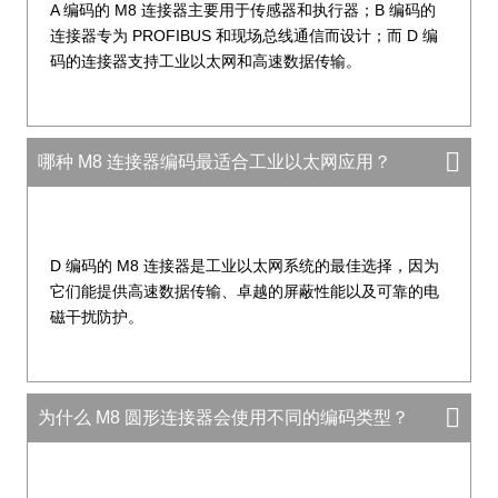
A 编码的 M8 连接器主要用于传感器和执行器；B 编码的
连接器专为 PROFIBUS 和现场总线通信而设计；而 D 编
码的连接器支持工业以太网和高速数据传输。
哪种 M8 连接器编码最适合工业以太网应用？
D 编码的 M8 连接器是工业以太网系统的最佳选择，因为
它们能提供高速数据传输、卓越的屏蔽性能以及可靠的电
磁干扰防护。
为什么 M8 圆形连接器会使用不同的编码类型？