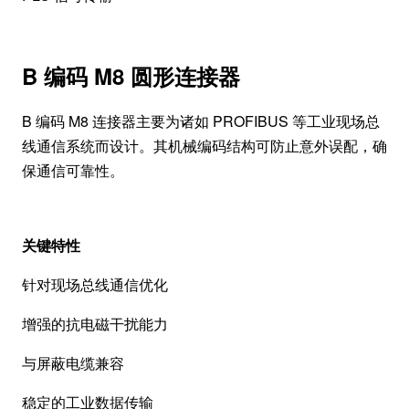
B 编码 M8 圆形连接器
B 编码 M8 连接器主要为诸如 PROFIBUS 等工业现场总
线通信系统而设计。其机械编码结构可防止意外误配，确
保通信可靠性。
关键特性
针对现场总线通信优化
增强的抗电磁干扰能力
与屏蔽电缆兼容
稳定的工业数据传输