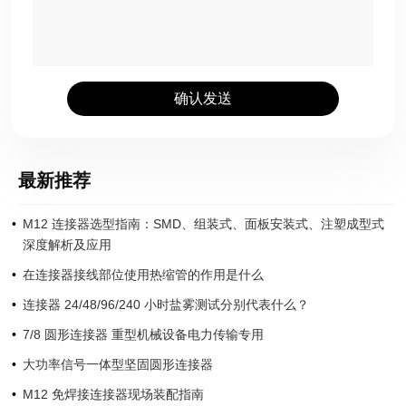
确认发送
最新推荐
M12 连接器选型指南：SMD、组装式、面板安装式、注塑成型式
深度解析及应用
在连接器接线部位使用热缩管的作用是什么
连接器 24/48/96/240 小时盐雾测试分别代表什么？
7/8 圆形连接器 重型机械设备电力传输专用
大功率信号一体型坚固圆形连接器
M12 免焊接连接器现场装配指南