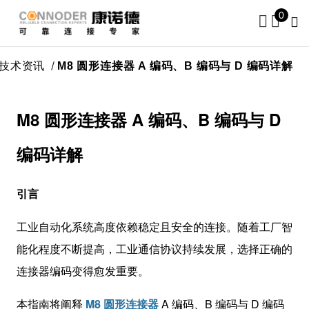
0
技术资讯
M8 圆形连接器 A 编码、B 编码与 D 编码详解
M8 圆形连接器 A 编码、B 编码与 D
编码详解
引言
工业自动化系统高度依赖稳定且安全的连接。随着工厂智
能化程度不断提高，工业通信协议持续发展，选择正确的
连接器编码变得愈发重要。
本指南将阐释
M8 圆形连接器
A 编码、B 编码与 D 编码