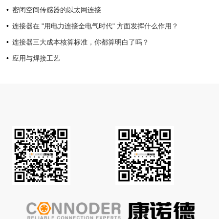
密闭空间传感器的以太网连接
连接器在 "用电力连接全电气时代" 方面发挥什么作用？
连接器三大成本核算标准，你都算明白了吗？
应用与焊接工艺