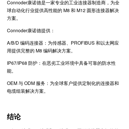
Connoder康诺德是一家专业的工业连接器制造商，为全
球自动化行业提供高性能的 M8 和 M12 圆形连接器解决
方案。
Connoder康诺德提供：
A/B/D 编码连接器：为传感器、PROFIBUS 和以太网应
用提供完整的 M8 编码解决方案。
IP67/IP68 防护：在恶劣工业环境中具备可靠的防水性
能。
OEM 与 ODM 服务：为全球客户提供定制化的连接器和
电缆组装解决方案。
结论