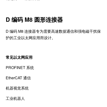
D 编码 M8 圆形连接器
D 编码 M8 连接器专为需要高速数据通信和强电磁干扰保
护的工业以太网应用而设计。
常见以太网应用
PROFINET 系统
EtherCAT 通信
机器视觉系统
工业机器人