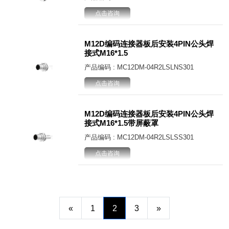
点击咨询
M12D编码连接器板后安装4PIN公头焊
接式M16*1.5
产品编码 : MC12DM-04R2LSLNS301
点击咨询
M12D编码连接器板后安装4PIN公头焊
接式M16*1.5带屏蔽罩
产品编码 : MC12DM-04R2LSLSS301
点击咨询
«
1
2
3
»