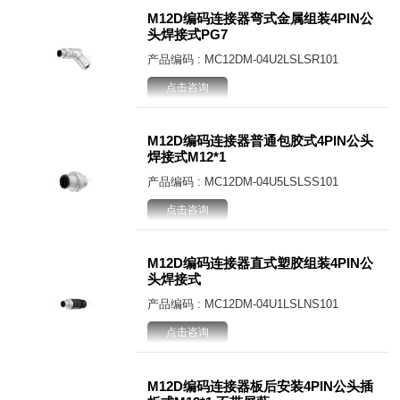
M12D编码连接器弯式金属组装4PIN公
头焊接式PG7
产品编码 : MC12DM-04U2LSLSR101
点击咨询
M12D编码连接器普通包胶式4PIN公头
焊接式M12*1
产品编码 : MC12DM-04U5LSLSS101
点击咨询
M12D编码连接器直式塑胶组装4PIN公
头焊接式
产品编码 : MC12DM-04U1LSLNS101
点击咨询
M12D编码连接器板后安装4PIN公头插