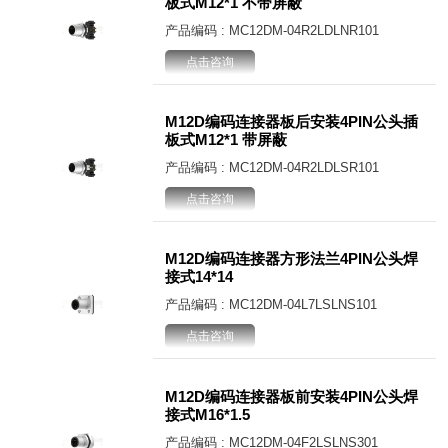
板式M12*1 不带屏蔽
产品编码 : MC12DM-04R2LDLNR101
点击咨询
M12D编码连接器板后安装4PIN公头插
板式M12*1 带屏蔽
产品编码 : MC12DM-04R2LDLSR101
点击咨询
M12D编码连接器方形法兰4PIN公头焊
接式14*14
产品编码 : MC12DM-04L7LSLNS101
点击咨询
M12D编码连接器板前安装4PIN公头焊
接式M16*1.5
产品编码 : MC12DM-04F2LSLNS301