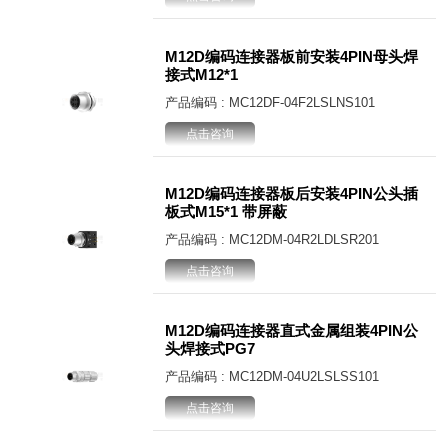
M12D编码连接器板前安装4PIN母头焊
接式M12*1
产品编码 : MC12DF-04F2LSLNS101
点击咨询
M12D编码连接器板后安装4PIN公头插
板式M15*1 带屏蔽
产品编码 : MC12DM-04R2LDLSR201
点击咨询
M12D编码连接器直式金属组装4PIN公
头焊接式PG7
产品编码 : MC12DM-04U2LSLSS101
点击咨询