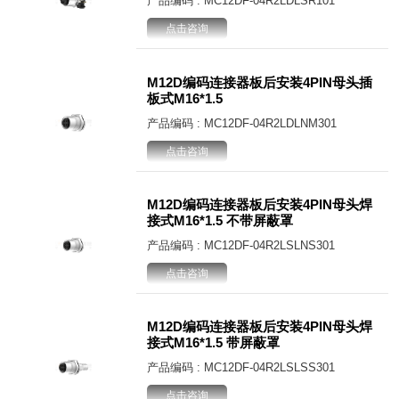
产品编码 : MC12DF-04R2LDLSR101
点击咨询
M12D编码连接器板后安装4PIN母头插
板式M16*1.5
产品编码 : MC12DF-04R2LDLNM301
点击咨询
M12D编码连接器板后安装4PIN母头焊
接式M16*1.5 不带屏蔽罩
产品编码 : MC12DF-04R2LSLNS301
点击咨询
M12D编码连接器板后安装4PIN母头焊
接式M16*1.5 带屏蔽罩
产品编码 : MC12DF-04R2LSLSS301
点击咨询