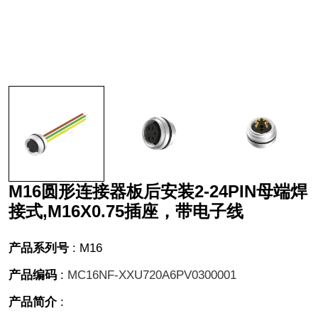
M16圆形连接器板后安装2-24PIN母端焊
接式,M16X0.75插座，带电子线
产品系列号
:
M16
产品编码
:
MC16NF-XXU720A6PV0300001
产品简介
: