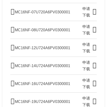
申请
MC16NF-07U720A6PV0300001
下载
申请
MC16NF-08U720A6PV0300001
下载
申请
MC16NF-12U724A6PV0300001
下载
申请
MC16NF-14U724A6PV0300001
下载
申请
MC16NF-16U724A6PV0300001
下载
申请
MC16NF-19U724A6PV0300001
下载