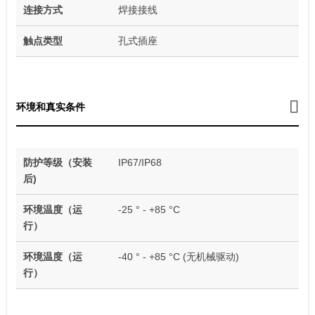
连接方式
焊接接线
触点类型
孔式插座
环境和真实条件
防护等级（安装
IP67/IP68
后)
环境温度（运
-25 ° - +85 °C
行）
环境温度（运
-40 ° - +85 °C (无机械驱动)
行）