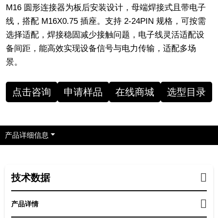
M16 圆形连接器为板后安装设计，母端焊接式且带电子
线，搭配 M16X0.75 插座。支持 2-24PIN 规格，可按需
选择适配，焊接稳固减少接触问题，电子线灵活适配设
备间距，能高效实现设备信号与电力传输，适配多场
景。
点击咨询
申请样品
在线商城
选型目录
产品详细信息
技术数据
产品详情