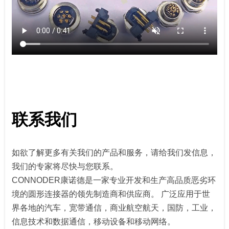
联系我们
如欲了解更多有关我们的产品和服务，请给我们发信息，
我们的专家将尽快与您联系。
CONNODER康诺德是一家专业开发和生产高品质恶劣环
境的圆形连接器的领先制造商和供应商。 广泛应用于世
界各地的汽车，宽带通信，商业航空航天，国防，工业，
信息技术和数据通信，移动设备和移动网络。