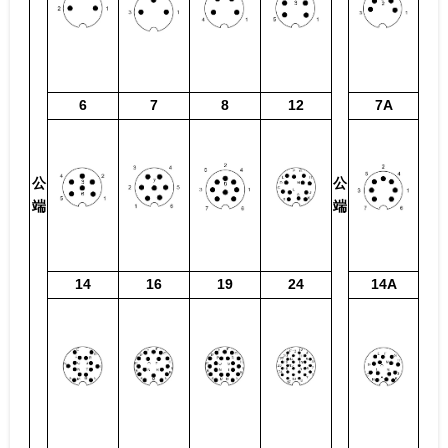
6
7
8
12
7A
公
公
端
端
14
16
19
24
14A