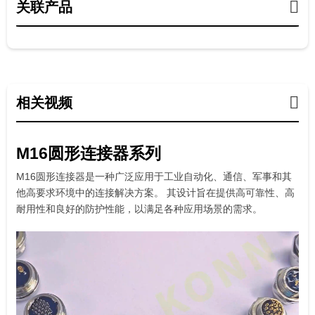
关联产品
相关视频
M16圆形连接器系列
M16圆形连接器是一种广泛应用于工业自动化、通信、军事和其
他高要求环境中的连接解决方案。 其设计旨在提供高可靠性、高
耐用性和良好的防护性能，以满足各种应用场景的需求。