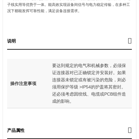
子线实用等优势于一体。能高效实现设备间信号与电力稳定传输，在多种工
况下都能发挥可靠性能，满足设备连接需求。
说明
要达到规定的电气和机械参数，必须保
证连接器对已正确锁定并安装好。如果
连接器未锁定或有被污染的危险，则必
操作注意事项
须用保护等级 >IP54的护盖将其密封。
还必须考虑因绞线、电缆或PCB组件造
成的影响。
产品属性