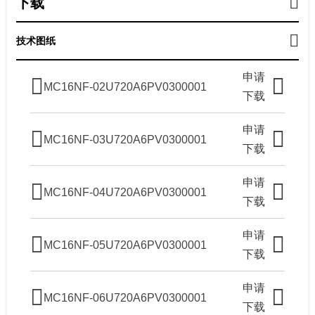
下载
技术图纸
申请
MC16NF-02U720A6PV0300001
下载
申请
MC16NF-03U720A6PV0300001
下载
申请
MC16NF-04U720A6PV0300001
下载
申请
MC16NF-05U720A6PV0300001
下载
申请
MC16NF-06U720A6PV0300001
下载