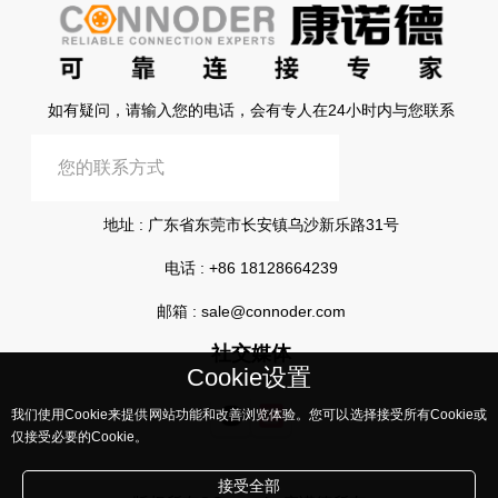
如有疑问，请输入您的电话，会有专人在24小时内与您联系
提交信息
地址 : 广东省东莞市长安镇乌沙新乐路31号
电话 :
+86 18128664239
邮箱 :
sale@connoder.com
社交媒体
Cookie设置
我们使用Cookie来提供网站功能和改善浏览体验。您可以选择接受所有Cookie或
仅接受必要的Cookie。
接受全部