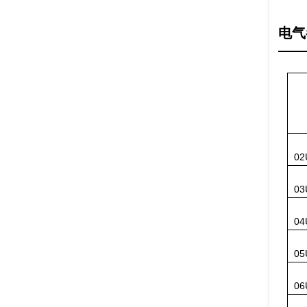
电气
02
03
04
05
06