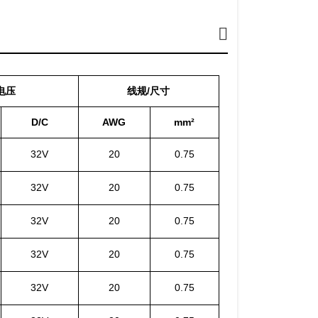
电压
线规/尺寸
D/C
AWG
mm²
32V
20
0.75
32V
20
0.75
32V
20
0.75
32V
20
0.75
32V
20
0.75