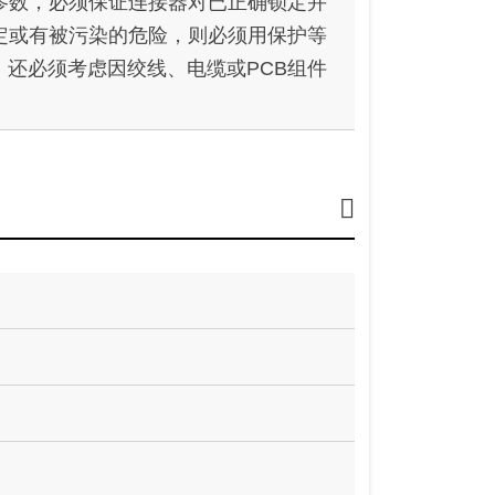
参数，必须保证连接器对已正确锁定并
定或有被污染的危险，则必须用保护等
封。还必须考虑因绞线、电缆或PCB组件