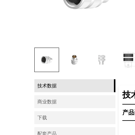
技术数据
技
商业数据
产品
下载
配套产品