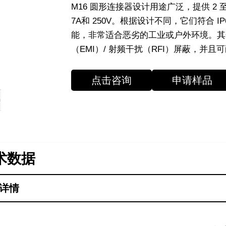
M16 圆形连接器设计用途广泛，提供 2
7A和 250V。根据设计不同，它们符合 IP
能，非常适合恶劣的工业或户外环境。其
（EMI）/ 射频干扰（RFI）屏蔽，并且可耐受
点击咨询
申请样品
术数据
详情