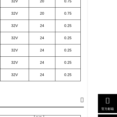
32V
20
0.75
32V
20
0.75
32V
24
0.25
32V
24
0.25
32V
24
0.25
32V
24
0.25
32V
24
0.25
官方邮箱