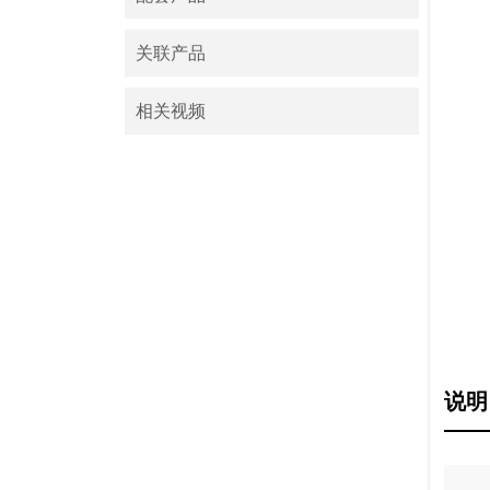
关联产品
相关视频
说明