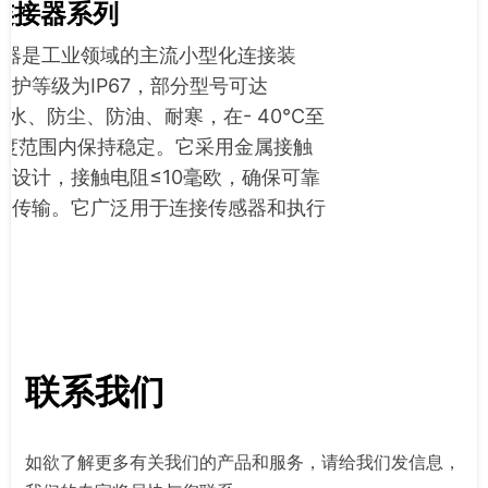
连接器系列
接器是工业领域的主流小型化连接装
防护等级为IP67，部分型号可达
能防水、防尘、防油、耐寒，在- 40°C至
的温度范围内保持稳定。它采用金属接触
定设计，接触电阻≤10毫欧，确保可靠
力传输。它广泛用于连接传感器和执行
联系我们
如欲了解更多有关我们的产品和服务，请给我们发信息，