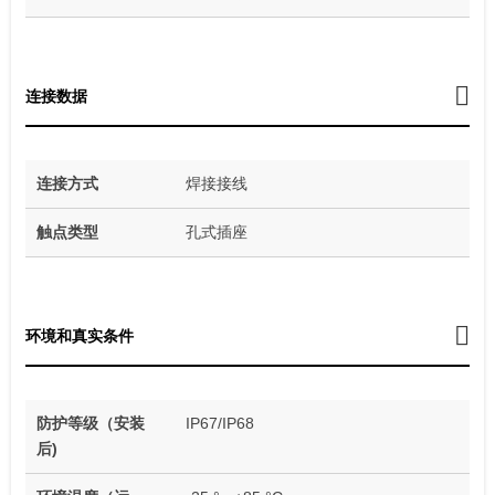
连接数据
连接方式
焊接接线
触点类型
孔式插座
环境和真实条件
防护等级（安装
IP67/IP68
后)