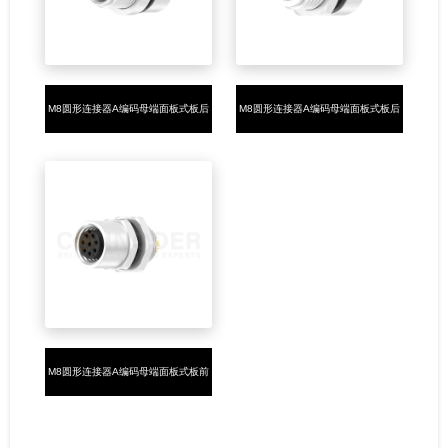
M8圆形连接器A编码母端面板式板后
M8圆形连接器A编码母端面板式板后
安装3-8芯焊线式M10*0.75
安装3-8芯焊线式M12*1.0
M8圆形连接器A编码母端面板式板前
安装3-8芯焊线式M8*0.5