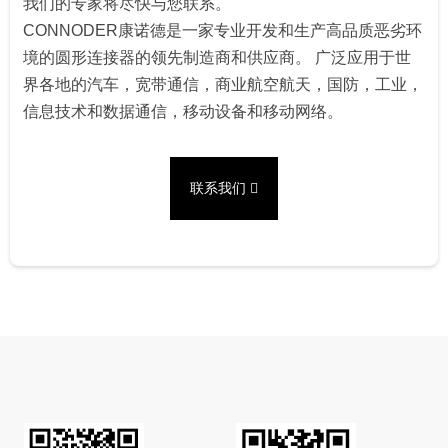
我们的专家将尽快与您联系。
CONNODER康诺德是一家专业开发和生产高品质恶劣环
境的圆形连接器的领先制造商和供应商。 广泛应用于世
界各地的汽车，宽带通信，商业航空航天，国防，工业，
信息技术和数据通信，移动设备和移动网络。
联系我们