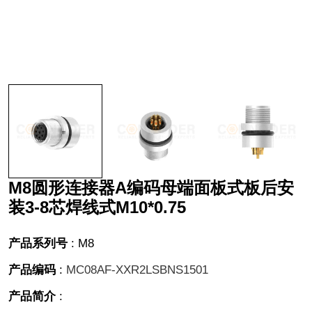
M8圆形连接器A编码母端面板式板后安
装3-8芯焊线式M10*0.75
产品系列号
:
M8
产品编码
:
MC08AF-XXR2LSBNS1501
产品简介
: