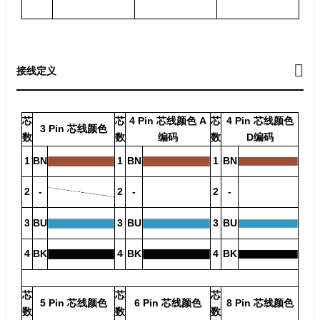
接线定义
芯
芯
4 Pin 芯线颜色 A
芯
4 Pin 芯线颜色
3 Pin 芯线颜色
数
数
编码
数
D编码
1
BN
1
BN
1
BN
2
-
2
-
2
-
3
BU
3
BU
3
BU
4
BK
4
BK
4
BK
芯
芯
芯
5 Pin 芯线颜色
6 Pin 芯线颜色
8 Pin 芯线颜色
数
数
数