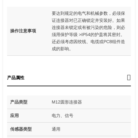
要达到规定的电气和机械参数，必须保
证连接器对已正确锁定并安装好。如果
连接器未锁定或有被污染的危险，则必
操作注意事项
须用保护等级 >IP54的护盖将其密封。
还必须考虑因绞线、电缆或PCB组件造
成的影响。
产品属性
产品类型
M12圆形连接器
应用
电力、信号
传感器类型
通用