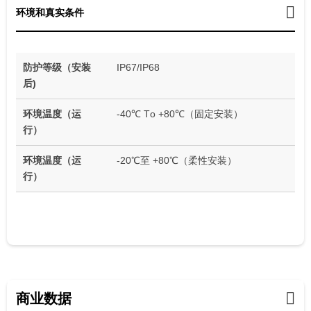
环境和真实条件
防护等级（安装
IP67/IP68
后)
环境温度（运
-40℃ Tо +80℃（固定安装）
行）
环境温度（运
-20℃至 +80℃（柔性安装）
行）
商业数据