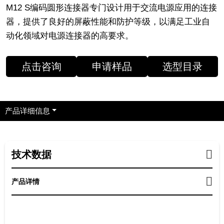
M12 S编码圆形连接器专门设计用于交流电源应用的连接
器，提供了良好的屏蔽性能和防护等级，以满足工业自
动化领域对电源连接器的高要求。
点击咨询
申请样品
选型目录
产品详细信息
技术数据
产品详情