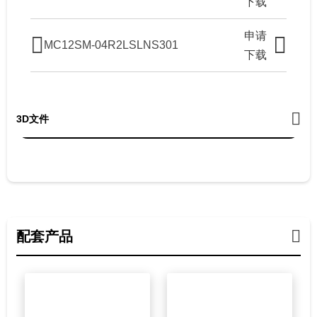
下载
申请
MC12SM-04R2LSLNS301
下载
3D文件
配套产品