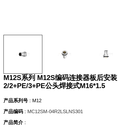
M12S系列 M12S编码连接器板后安装
2/2+PE/3+PE公头焊接式M16*1.5
产品系列号
:
M12
产品编码
:
MC12SM-04R2LSLNS301
产品简介
: