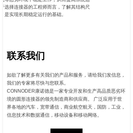
于选择连接器的工程师而言，了解其结构尺
，是实现长期稳定运行的基础。
联系我们
如欲了解更多有关我们的产品和服务，请给我们发信息，
我们的专家将尽快与您联系。
CONNODER康诺德是一家专业开发和生产高品质恶劣环
境的圆形连接器的领先制造商和供应商。 广泛应用于世
界各地的汽车，宽带通信，商业航空航天，国防，工业，
信息技术和数据通信，移动设备和移动网络。