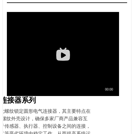
形连接器系列
化螺纹锁定圆形电气连接器，其主要特点在
毫米螺纹外壳设计，确保多家厂商产品兼容互
于传感器、执行器、控制设备之间的连接，
气等恶劣环境中稳定工作，从而提高系统运