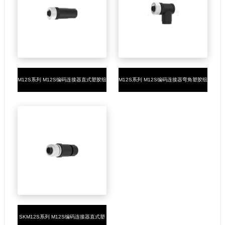
M12S系列 M12S编码连接器直式塑胶组
M12S系列 M12S编码连接器弯角塑胶组
装2/2+PE/3+PE母头螺钉式PG9
装2/2+PE/3+PE母头螺钉式PG9
SKM12S系列 M12S编码连接器直式塑