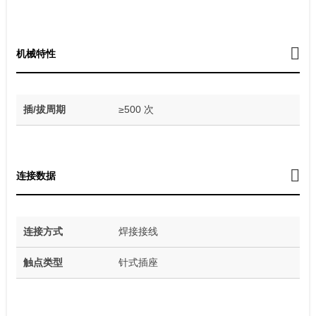
机械特性
插/拔周期
≥500 次
连接数据
连接方式
焊接接线
触点类型
针式插座