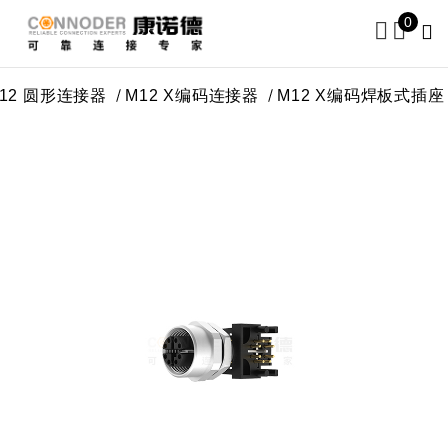
0
圆形连接器
M12 X编码连接器
M12 X编码焊板式插座
M1