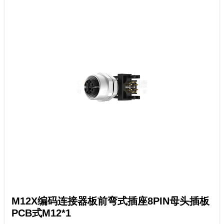
M12X编码连接器板前弯式插座8PIN母头插板
PCB式M12*1