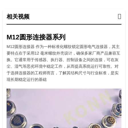
相关视频
M12圆形连接器系列
M12圆形连接器 作为一种标准化螺纹锁定圆形电气连接器，其主
要特点在于采用12 毫米螺纹外壳设计，确保多家厂商产品兼容互
换。它通常用于传感器、执行器、控制设备之间的连接，可在灰
尘、湿气等恶劣环境中稳定工作，从而提高系统运行可靠性。对
于选择连接器的工程师而言，了解其结构尺寸与行业标准，是实
现长期稳定运行的基础