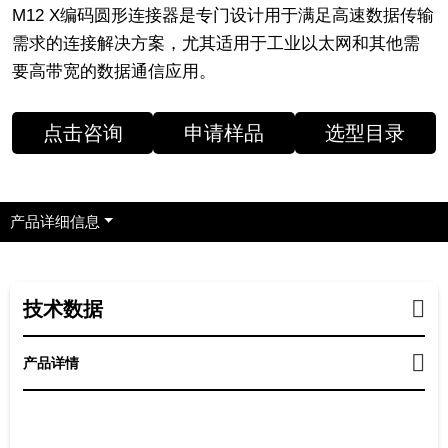
M12 X编码圆形连接器是专门设计用于满足高速数据传输
需求的连接解决方案，尤其适用于工业以太网和其他需
要高带宽的数据通信应用。
点击咨询
申请样品
选型目录
产品详细信息
技术数据
产品详情