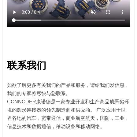
联系我们
如欲了解更多有关我们的产品和服务，请给我们发信息，
我们的专家将尽快与您联系。
CONNODER康诺德是一家专业开发和生产高品质恶劣环
境的圆形连接器的领先制造商和供应商。 广泛应用于世
界各地的汽车，宽带通信，商业航空航天，国防，工业，
信息技术和数据通信，移动设备和移动网络。