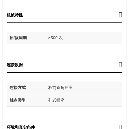
机械特性
插/拔周期
≥500 次
连接数据
连接方式
板前直角插座
触点类型
孔式插座
环境和真实条件