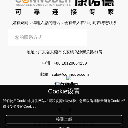
如有疑问，请输入您的电话，会有专人在24小时内与您联系
提交信息
地址 : 广东省东莞市长安镇乌沙新乐路31号
电话 :
+86 18128664239
邮箱 :
sale@connoder.com
社交媒体
Cookie设置
我们使用Cookie来提供网站功能和改善浏览体验。您可以选择接受所有Cookie或
仅接受必要的Cookie。
接受全部
版权所有©Connoder康诺德所有