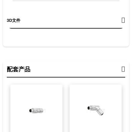
3D文件
配套产品