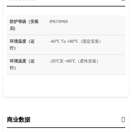
防护等级（安装
IP67/IP68
后)
环境温度（运
-40℃ Tо +80℃（固定安装）
行）
环境温度（运
-20℃至 +80℃（柔性安装）
行）
商业数据