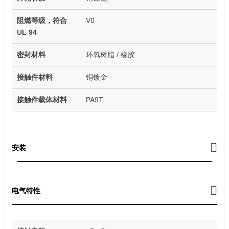
阻燃等级，符合
V0
UL 94
密封材料
环氧树脂 / 橡胶
接触件材料
铜镀金
接触件载体材料
PA9T
安装
电气特性