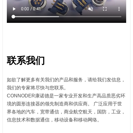
联系我们
如欲了解更多有关我们的产品和服务，请给我们发信息，
我们的专家将尽快与您联系。
CONNODER康诺德是一家专业开发和生产高品质恶劣环
境的圆形连接器的领先制造商和供应商。 广泛应用于世
界各地的汽车，宽带通信，商业航空航天，国防，工业，
信息技术和数据通信，移动设备和移动网络。