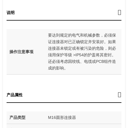
说明
要达到规定的电气和机械参数，必须保
证连接器对已正确锁定并安装好。如果
连接器未锁定或有被污染的危险，则必
操作注意事项
须用保护等级 >IP54的护盖将其密封。
还必须考虑因绞线、电缆或PCB组件造
成的影响。
产品属性
产品类型
M16圆形连接器