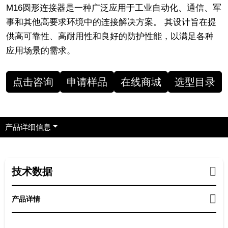
M16圆形连接器是一种广泛应用于工业自动化、通信、军
事和其他高要求环境中的连接解决方案。 其设计旨在提
供高可靠性、高耐用性和良好的防护性能，以满足各种
应用场景的需求。
点击咨询
申请样品
在线商城
选型目录
产品详细信息
技术数据
产品详情