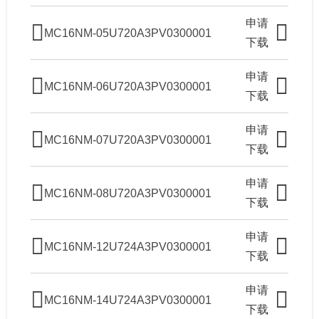
申请
MC16NM-05U720A3PV0300001
下载
申请
MC16NM-06U720A3PV0300001
下载
申请
MC16NM-07U720A3PV0300001
下载
申请
MC16NM-08U720A3PV0300001
下载
申请
MC16NM-12U724A3PV0300001
下载
申请
MC16NM-14U724A3PV0300001
下载