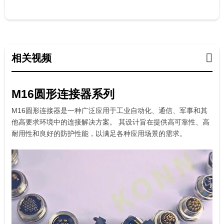
相关视频
M16圆形连接器系列
M16圆形连接器是一种广泛应用于工业自动化、通信、军事和其
他高要求环境中的连接解决方案。 其设计旨在提供高可靠性、高
耐用性和良好的防护性能，以满足各种应用场景的需求。