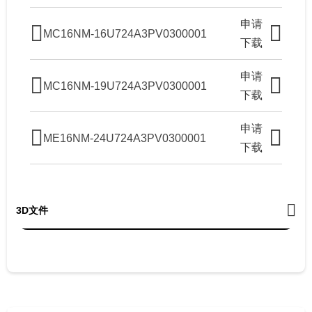
申请
MC16NM-16U724A3PV0300001
下载
申请
MC16NM-19U724A3PV0300001
下载
申请
ME16NM-24U724A3PV0300001
下载
3D文件