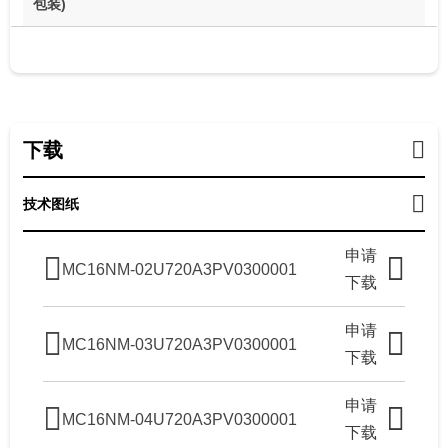
包装)
下载
技术图纸
申请
MC16NM-02U720A3PV0300001
下载
申请
MC16NM-03U720A3PV0300001
下载
申请
MC16NM-04U720A3PV0300001
下载