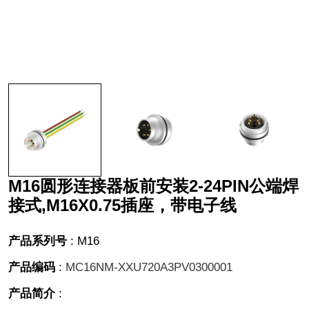
M16圆形连接器板前安装2-24PIN公端焊
接式,M16X0.75插座，带电子线
产品系列号
:
M16
产品编码
:
MC16NM-XXU720A3PV0300001
产品简介
: