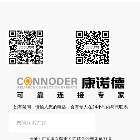
如有疑问，请输入您的电话，会有专人在24小时内与您联系
提交信息
地址 : 广东省东莞市长安镇乌沙新乐路31号