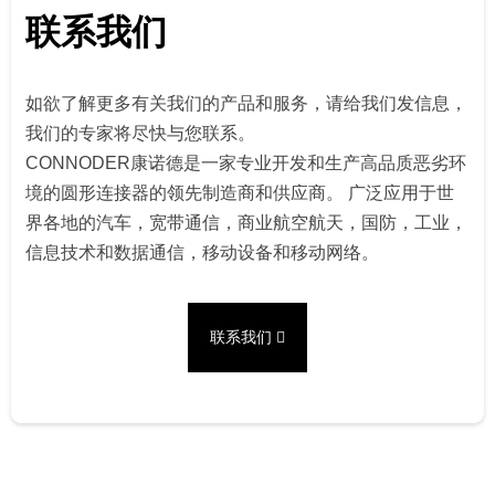
联系我们
如欲了解更多有关我们的产品和服务，请给我们发信息，
我们的专家将尽快与您联系。
CONNODER康诺德是一家专业开发和生产高品质恶劣环
境的圆形连接器的领先制造商和供应商。 广泛应用于世
界各地的汽车，宽带通信，商业航空航天，国防，工业，
信息技术和数据通信，移动设备和移动网络。
联系我们