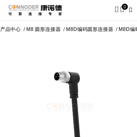
0
产品中心
M8 圆形连接器
M8D编码圆形连接器
M