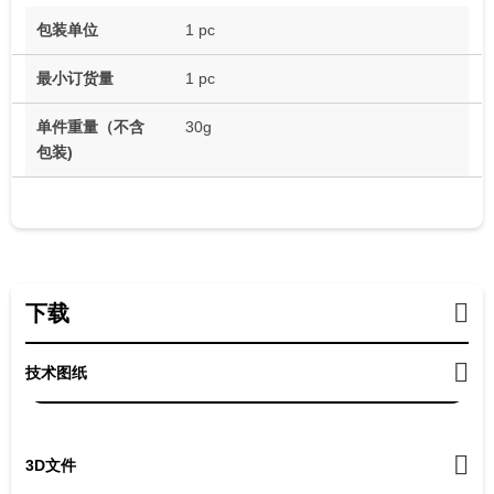
包装单位
1 pc
最小订货量
1 pc
单件重量（不含
30g
包装)
下载
技术图纸
3D文件