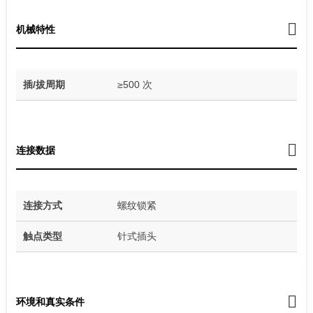
机械特性
插/拔周期
≥500 次
连接数据
连接方式
螺纹锁紧
触点类型
针式插头
环境和真实条件