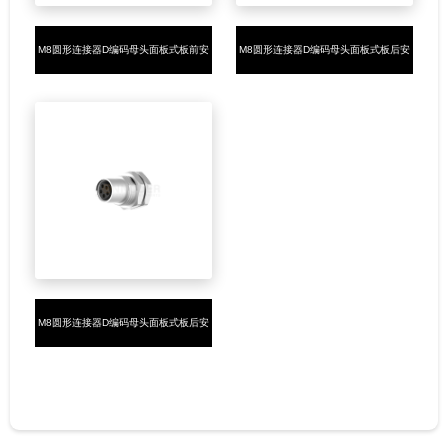
M8圆形连接器D编码母头面板式板前安
M8圆形连接器D编码母头面板式板后安
装4PIN焊线式M8*0.5
装4PIN焊线式M8*0.5
M8圆形连接器D编码母头面板式板后安
装4PIN插板式M8*0.5