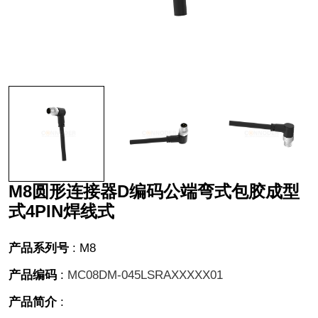
M8圆形连接器D编码公端弯式包胶成型
式4PIN焊线式
产品系列号
:
M8
产品编码
:
MC08DM-045LSRAXXXXX01
产品简介
: