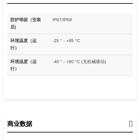
防护等级（安装
IP67/IP68
后)
环境温度（运
-25 ° - +85 °C
行）
环境温度（运
-40 ° - +80 °C (无机械驱动)
行）
商业数据