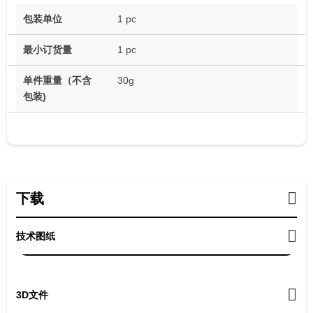
包装单位
1 pc
最小订货量
1 pc
单件重量（不含
30g
包装)
下载
技术图纸
3D文件