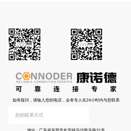
如有疑问，请输入您的电话，会有专人在24小时内与您联系
提交信息
地址 : 广东省东莞市长安镇乌沙新乐路31号