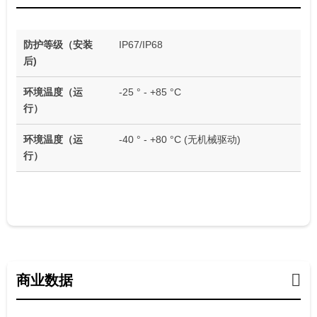
防护等级（安装
IP67/IP68
后)
环境温度（运
-25 ° - +85 °C
行）
环境温度（运
-40 ° - +80 °C (无机械驱动)
行）
商业数据