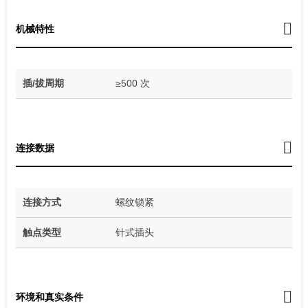
机械特性
插/拔周期
≥500 次
连接数据
连接方式
螺纹锁紧
触点类型
针式插头
环境和真实条件