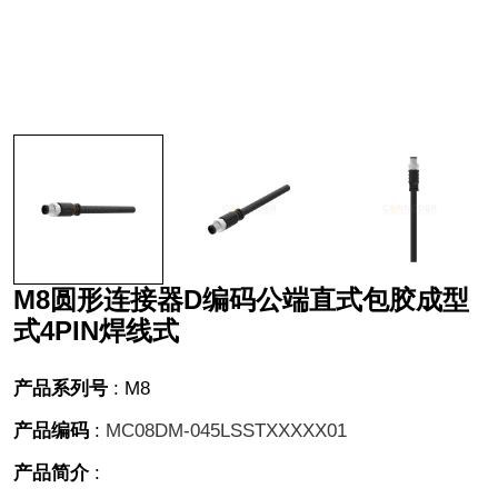
M8圆形连接器D编码公端直式包胶成型
式4PIN焊线式
产品系列号
:
M8
产品编码
:
MC08DM-045LSSTXXXXX01
产品简介
: