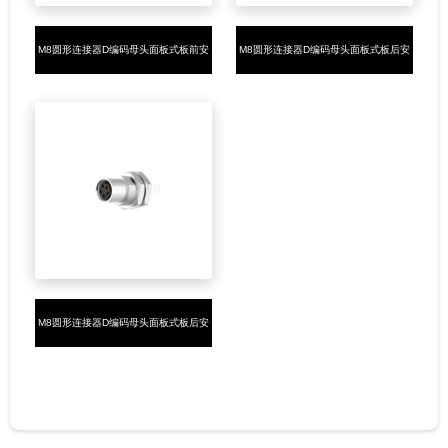
M8圆形连接器D编码母头面板式板前安
M8圆形连接器D编码母头面板式板后安
装4PIN焊线式M8*0.5
装4PIN焊线式M8*0.5
M8圆形连接器D编码母头面板式板后安
装4PIN插板式M8*0.5