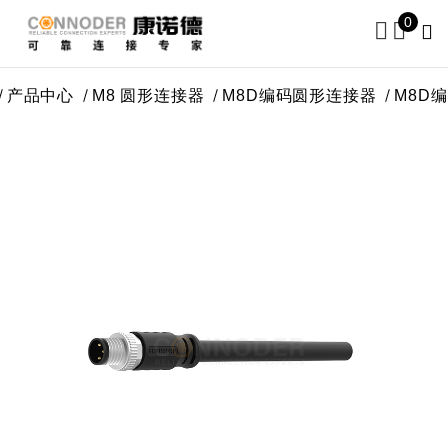
0
产品中心
M8 圆形连接器
M8D编码圆形连接器