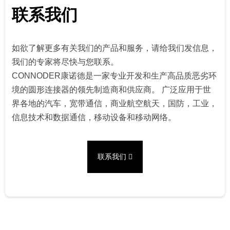
联系我们
如欲了解更多有关我们的产品和服务，请给我们发信息，
我们的专家将尽快与您联系。
CONNODER康诺德是一家专业开发和生产高品质恶劣环
境的圆形连接器的领先制造商和供应商。 广泛应用于世
界各地的汽车，宽带通信，商业航空航天，国防，工业，
信息技术和数据通信，移动设备和移动网络。
联系我们